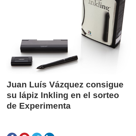
Juan Luís Vázquez consigue
su lápiz Inkling en el sorteo
de Experimenta