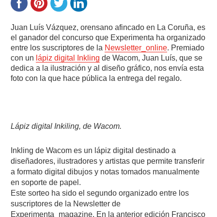
Juan Luís Vázquez, orensano afincado en La Coruña, es
el ganador del concurso que Experimenta ha organizado
entre los suscriptores de la
Newsletter_online
. Premiado
con un
lápiz digital
Inkling
de Wacom, Juan Luís, que se
dedica a la ilustración y al diseño gráfico, nos envía esta
foto con la que hace pública la entrega del regalo.
Lápiz digital Inkiling, de Wacom.
Inkling de Wacom es un lápiz digital destinado a
diseñadores, ilustradores y artistas que permite transferir
a formato digital dibujos y notas tomados manualmente
en soporte de papel.
Este sorteo ha sido el segundo organizado entre los
suscriptores de la Newsletter de
Experimenta_magazine. En la anterior edición Francisco