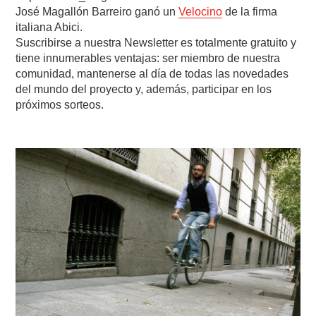
José Magallón Barreiro ganó un
Velocino
de la firma
italiana Abici.
Suscribirse a nuestra Newsletter es totalmente gratuito y
tiene innumerables ventajas: ser miembro de nuestra
comunidad, mantenerse al día de todas las novedades
del mundo del proyecto y, además, participar en los
próximos sorteos.