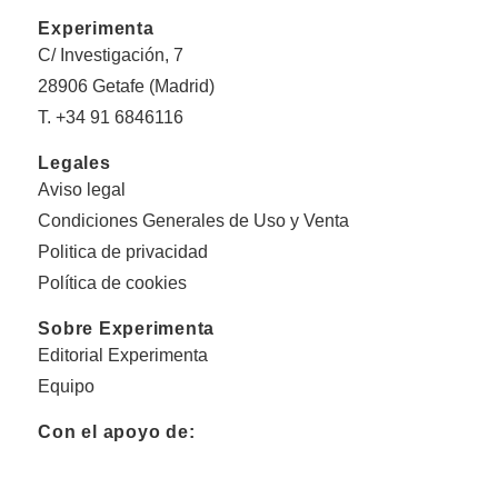
Experimenta
C/ Investigación, 7
28906 Getafe (Madrid)
T. +34 91 6846116
Legales
Aviso legal
Condiciones Generales de Uso y Venta
Politica de privacidad
Política de cookies
Sobre Experimenta
Editorial Experimenta
Equipo
Con el apoyo de: