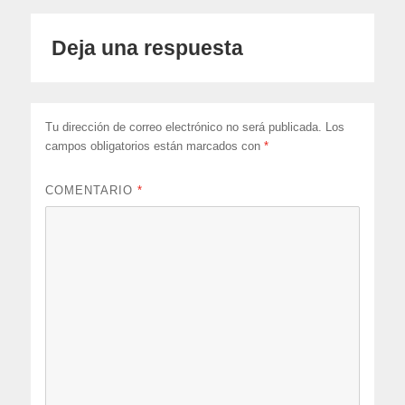
Deja una respuesta
Tu dirección de correo electrónico no será publicada.
Los
campos obligatorios están marcados con
*
COMENTARIO
*