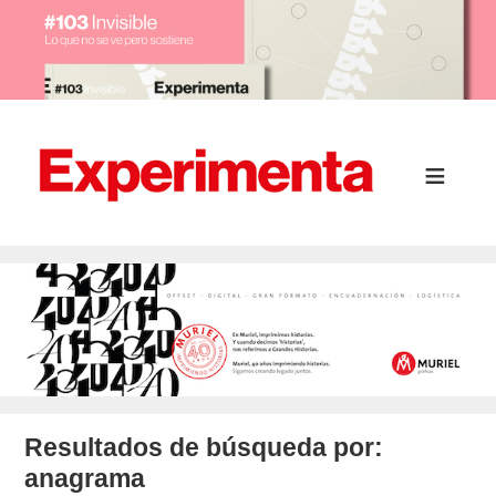
Resultados de búsqueda por:
anagrama