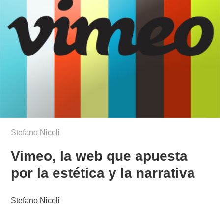
Stefano Nicoli
Vimeo, la web que apuesta
por la estética y la narrativa
Stefano Nicoli