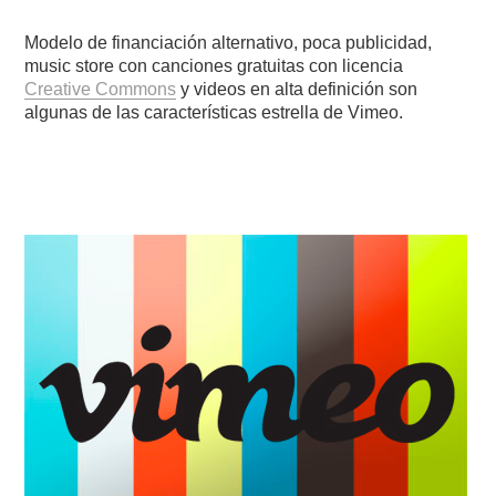
Modelo de financiación alternativo, poca publicidad,
music store con canciones gratuitas con licencia
Creative Commons
y videos en alta definición son
algunas de las características estrella de Vimeo.