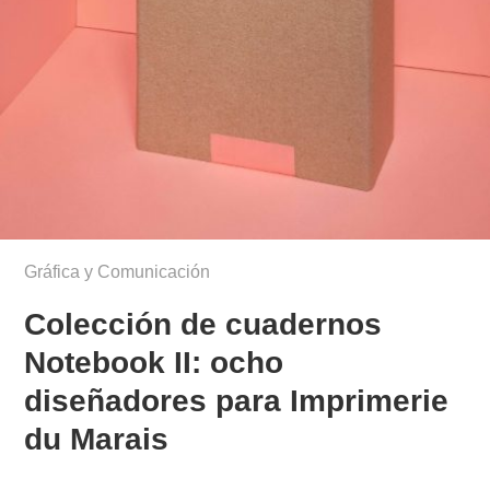
Gráfica y Comunicación
Colección de cuadernos
Notebook II: ocho
diseñadores para Imprimerie
du Marais