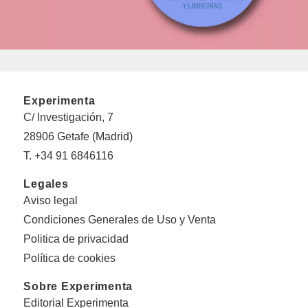
Experimenta
C/ Investigación, 7
28906 Getafe (Madrid)
T. +34 91 6846116
Legales
Aviso legal
Condiciones Generales de Uso y Venta
Politica de privacidad
Política de cookies
Sobre Experimenta
Editorial Experimenta