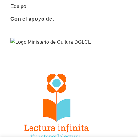
Equipo
Con el apoyo de: