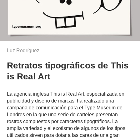
Luz Rodríguez
Retratos tipográficos de This
is Real Art
La agencia inglesa This is Real Art, especializada en
publicidad y diseño de marcas, ha realizado una
campaña de comunicación para el Type Museum de
Londres en la que una serie de carteles presentan
rostros compuestos por caracteres tipográficos. La
amplia variedad y el exotismo de algunos de los tipos
utilizados sirven para dotar a las caras de una gran