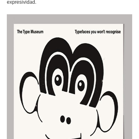
expresividad.