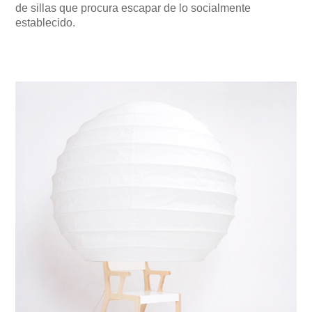
de sillas que procura escapar de lo socialmente
establecido.