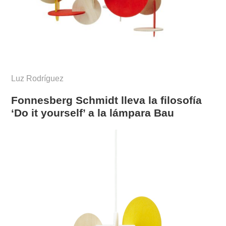
Luz Rodríguez
Fonnesberg Schmidt lleva la filosofía
‘Do it yourself’ a la lámpara Bau