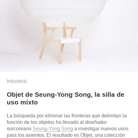
Industrial
Objet de Seung-Yong Song, la silla de
uso mixto
La búsqueda por eliminar las fronteras que delimitan la
función de los objetos ha llevado al diseñador
surcoreano
Seung-Yong Song
a investigar nuevos usos
para los asientos. El resultado es Objet, una colección