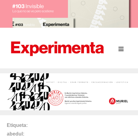
Etiqueta
abedul