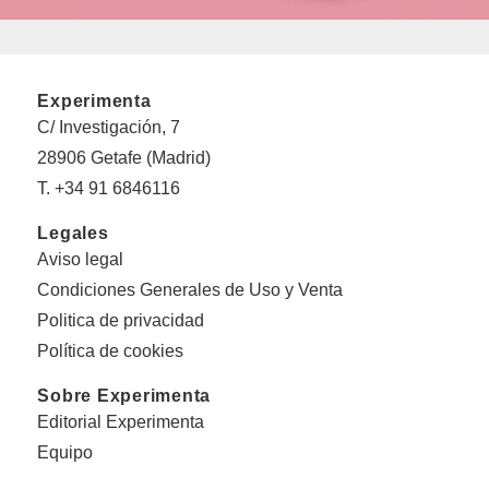
Experimenta
C/ Investigación, 7
28906 Getafe (Madrid)
T. +34 91 6846116
Legales
Aviso legal
Condiciones Generales de Uso y Venta
Politica de privacidad
Política de cookies
Sobre Experimenta
Editorial Experimenta
Equipo