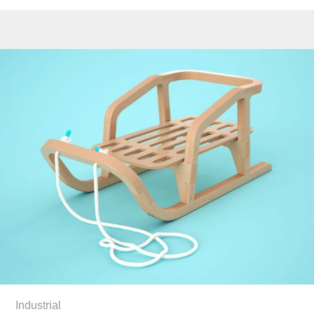
Industrial