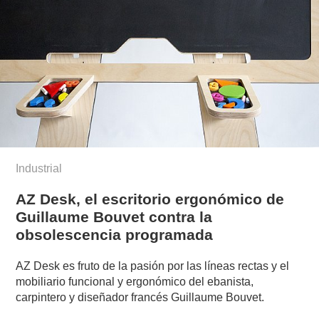
Industrial
AZ Desk, el escritorio ergonómico de
Guillaume Bouvet contra la
obsolescencia programada
AZ Desk es fruto de la pasión por las líneas rectas y el
mobiliario funcional y ergonómico del ebanista,
carpintero y diseñador francés Guillaume Bouvet.