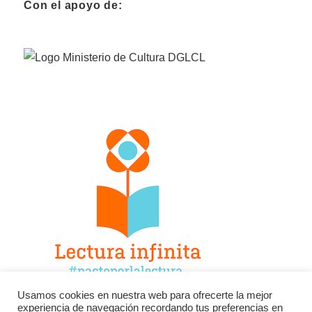
Con el apoyo de:
Usamos cookies en nuestra web para ofrecerte la mejor
experiencia de navegación recordando tus preferencias en