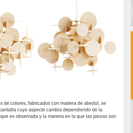
los de colores, fabricados con madera de abedul, se
 pantalla cuyo aspecto cambia dependiendo de la
 que es observada y la manera en la que las piezas son