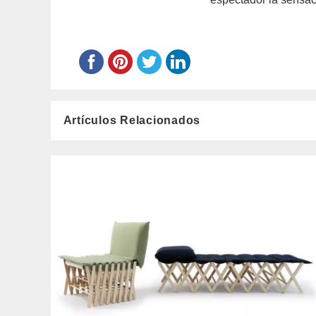
Artículos Relacionados