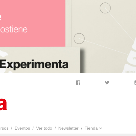
Facebook
Twitter
rsos
Eventos
Ver todo
Newsletter
Tienda