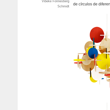
Vibeke Fonnesberg
de círculos de difere
Schmidt