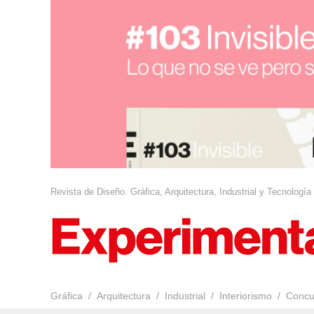
Revista de Diseño. Gráfica, Arquitectura, Industrial y Tecnología
Gráfica
Arquitectura
Industrial
Interiorismo
Concu