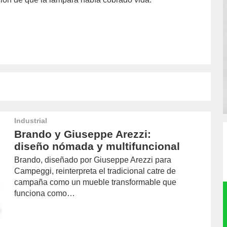
Industrial
Brando y Giuseppe Arezzi:
diseño nómada y multifuncional
Brando, diseñado por Giuseppe Arezzi para
Campeggi, reinterpreta el tradicional catre de
campaña como un mueble transformable que
funciona como…