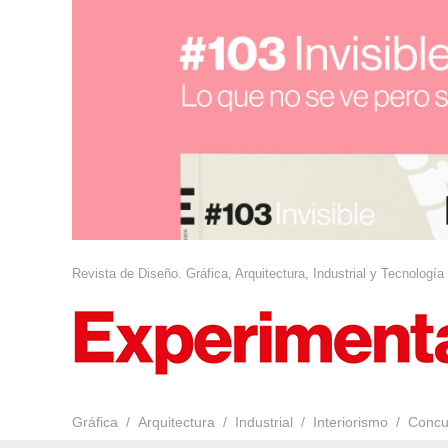
Revista de Diseño. Gráfica, Arquitectura, Industrial y Tecnología
Gráfica
Arquitectura
Industrial
Interiorismo
Concu