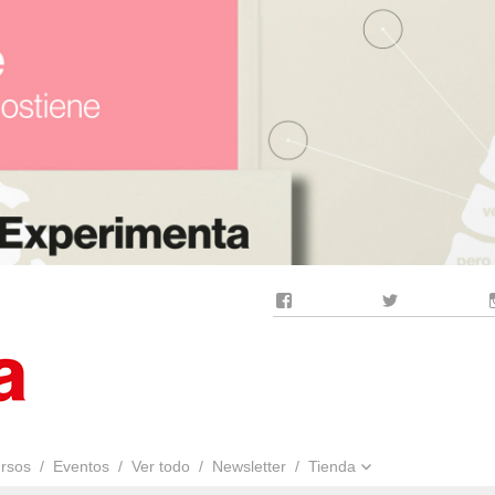
Facebook
Twitter
rsos
Eventos
Ver todo
Newsletter
Tienda