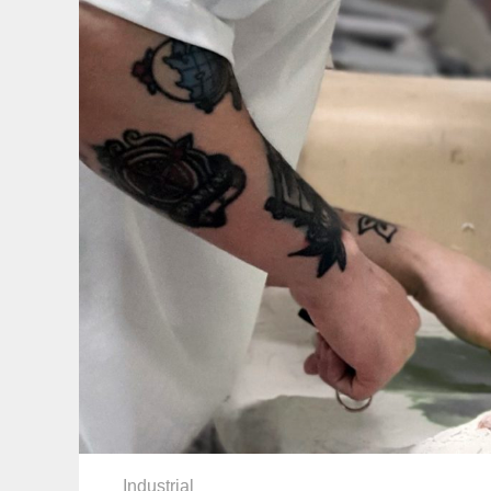
Industrial