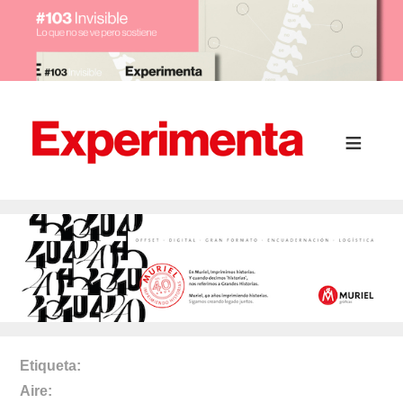
Etiqueta
Aire