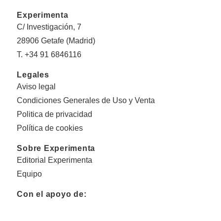
Experimenta
C/ Investigación, 7
28906 Getafe (Madrid)
T. +34 91 6846116
Legales
Aviso legal
Condiciones Generales de Uso y Venta
Politica de privacidad
Política de cookies
Sobre Experimenta
Editorial Experimenta
Equipo
Con el apoyo de: