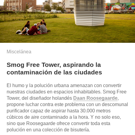
Miscelánea
Smog Free Tower, aspirando la
contaminación de las ciudades
El humo y la polución urbana amenazan con convertir
nuestras ciudades en espacios inhabitables. Smog Free
Tower, del diseñador holandés
Daan Roosegaarde
,
propone luchar contra este problema con un descomunal
purificador capaz de aspirar hasta 30.000 metros
cúbicos de aire contaminado a la hora. Y no solo eso,
sino que Roosegaarde ofrece convertir toda esta
polución en una colección de bisutería.