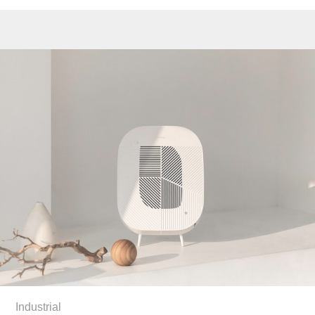
Industrial