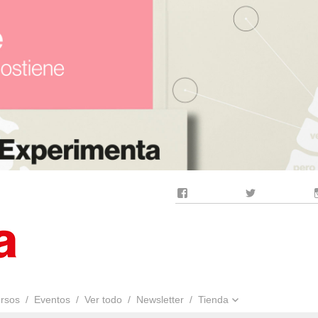
Facebook
Twitter
rsos
Eventos
Ver todo
Newsletter
Tienda