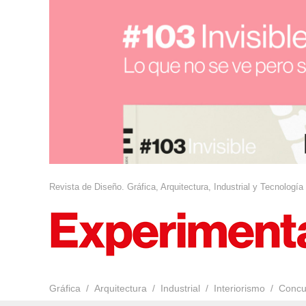
Revista de Diseño. Gráfica, Arquitectura, Industrial y Tecnología
Gráfica
Arquitectura
Industrial
Interiorismo
Concu