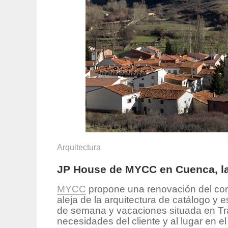
Arquitectura
JP House de MYCC en Cuenca, la
MYCC
propone una renovación del con
aleja de la arquitectura de catálogo y
de semana y vacaciones situada en Tr
necesidades del cliente y al lugar en e