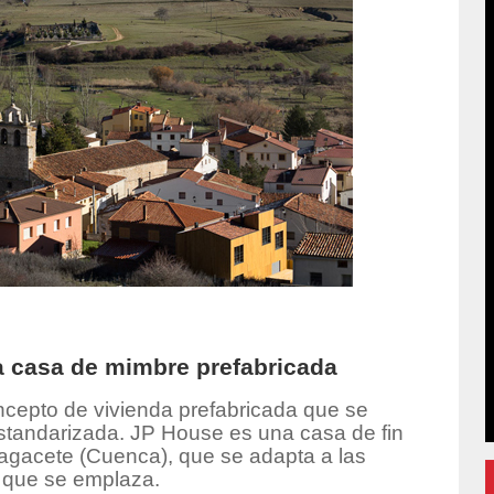
 casa de mimbre prefabricada
cepto de vivienda prefabricada que se
 estandarizada. JP House es una casa de fin
agacete (Cuenca), que se adapta a las
l que se emplaza.