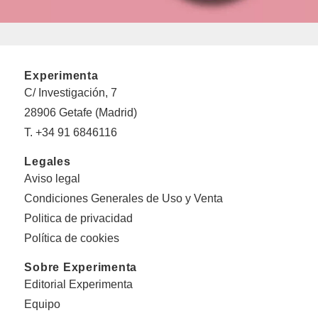
Experimenta
C/ Investigación, 7
28906 Getafe (Madrid)
T. +34 91 6846116
Legales
Aviso legal
Condiciones Generales de Uso y Venta
Politica de privacidad
Política de cookies
Sobre Experimenta
Editorial Experimenta
Equipo