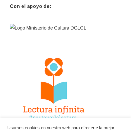
Con el apoyo de:
Usamos cookies en nuestra web para ofrecerte la mejor