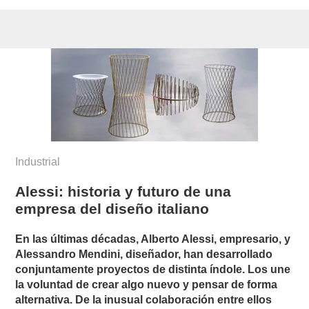
Industrial
Alessi: historia y futuro de una
empresa del diseño italiano
En las últimas décadas, Alberto Alessi, empresario, y
Alessandro Mendini, diseñador, han desarrollado
conjuntamente proyectos de distinta índole. Los une
la voluntad de crear algo nuevo y pensar de forma
alternativa. De la inusual colaboración entre ellos