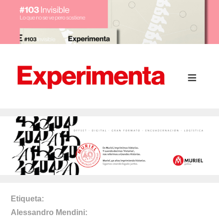
Etiqueta
Alessandro Mendini