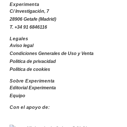
Experimenta
C/ Investigación, 7
28906 Getafe (Madrid)
T. +34 91 6846116
Legales
Aviso legal
Condiciones Generales de Uso y Venta
Politica de privacidad
Política de cookies
Sobre Experimenta
Editorial Experimenta
Equipo
Con el apoyo de: