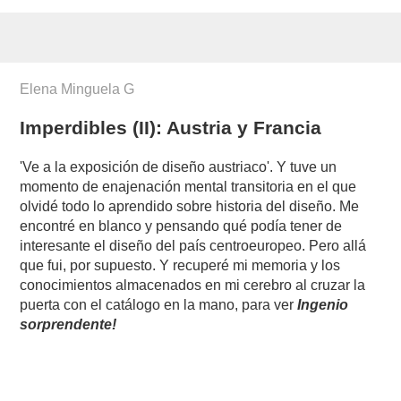
Elena Minguela G
Imperdibles (II): Austria y Francia
'Ve a la exposición de diseño austriaco'. Y tuve un
momento de enajenación mental transitoria en el que
olvidé todo lo aprendido sobre historia del diseño. Me
encontré en blanco y pensando qué podía tener de
interesante el diseño del país centroeuropeo. Pero allá
que fui, por supuesto. Y recuperé mi memoria y los
conocimientos almacenados en mi cerebro al cruzar la
puerta con el catálogo en la mano, para ver
Ingenio
sorprendente!