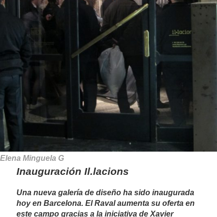
Elena Minguela G
Inauguración Il.lacions
Una nueva galería de diseño ha sido inaugurada
hoy en Barcelona. El Raval aumenta su oferta en
este campo gracias a la iniciativa de Xavier