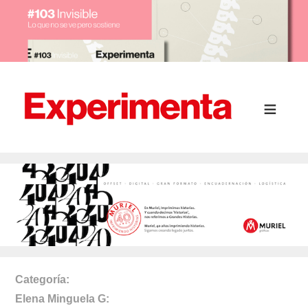
Categoría
Elena Minguela G