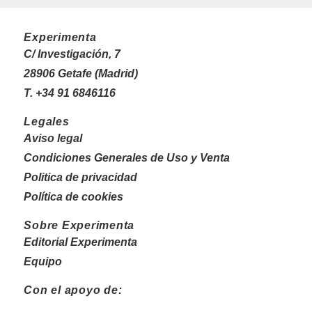
Experimenta
C/ Investigación, 7
28906 Getafe (Madrid)
T. +34 91 6846116
Legales
Aviso legal
Condiciones Generales de Uso y Venta
Politica de privacidad
Política de cookies
Sobre Experimenta
Editorial Experimenta
Equipo
Con el apoyo de: