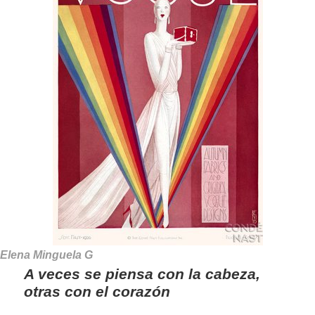
Elena Minguela G
A veces se piensa con la cabeza,
otras con el corazón