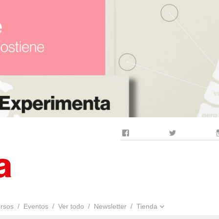
Facebook
Twitter
rsos
Eventos
Ver todo
Newsletter
Tienda