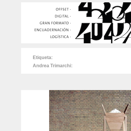
Etiqueta
Andrea Trimarchi