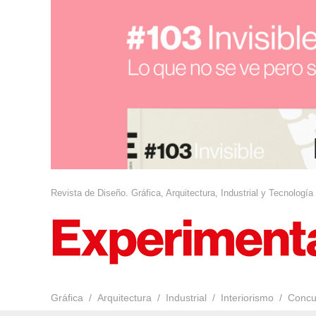
Revista de Diseño. Gráfica, Arquitectura, Industrial y Tecnología
Gráfica
Arquitectura
Industrial
Interiorismo
Concu