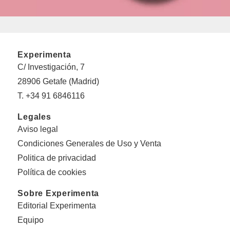
Experimenta
C/ Investigación, 7
28906 Getafe (Madrid)
T. +34 91 6846116
Legales
Aviso legal
Condiciones Generales de Uso y Venta
Politica de privacidad
Política de cookies
Sobre Experimenta
Editorial Experimenta
Equipo