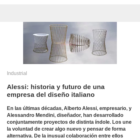
Industrial
Alessi: historia y futuro de una
empresa del diseño italiano
En las últimas décadas, Alberto Alessi, empresario, y
Alessandro Mendini, diseñador, han desarrollado
conjuntamente proyectos de distinta índole. Los une
la voluntad de crear algo nuevo y pensar de forma
alternativa. De la inusual colaboración entre ellos