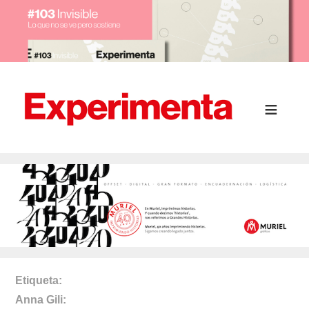
Etiqueta
Anna Gili