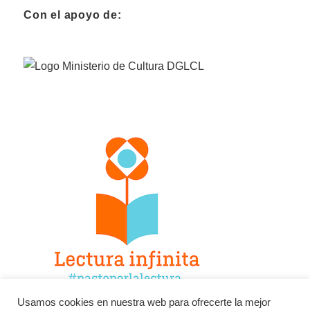
Con el apoyo de:
Usamos cookies en nuestra web para ofrecerte la mejor