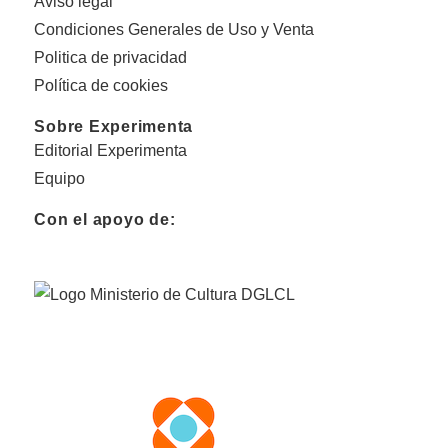
Aviso legal
Condiciones Generales de Uso y Venta
Politica de privacidad
Política de cookies
Sobre Experimenta
Editorial Experimenta
Equipo
Con el apoyo de: