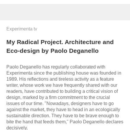
Experimenta tv
My Radical Project. Architecture and
Eco-design by Paolo Deganello
Paolo Deganello has regularly collaborated with
Experimenta since the publishing house was founded in
1989. His reflections and tireless activity as a feature
writer, whose work we have frequently shared with our
readers, have contributed to building a critical vision of
design, marked by a firm commitment to the crucial
issues of our time. "Nowadays, designers have to go
against the market, they have to head in an ecologically
sustainable direction. They have to be brave enough to
bite the hand that feeds them," Paolo Deganello declares
decisively.