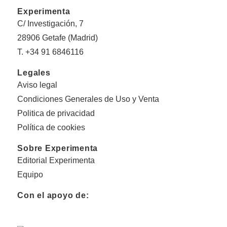
Experimenta
C/ Investigación, 7
28906 Getafe (Madrid)
T. +34 91 6846116
Legales
Aviso legal
Condiciones Generales de Uso y Venta
Politica de privacidad
Política de cookies
Sobre Experimenta
Editorial Experimenta
Equipo
Con el apoyo de: