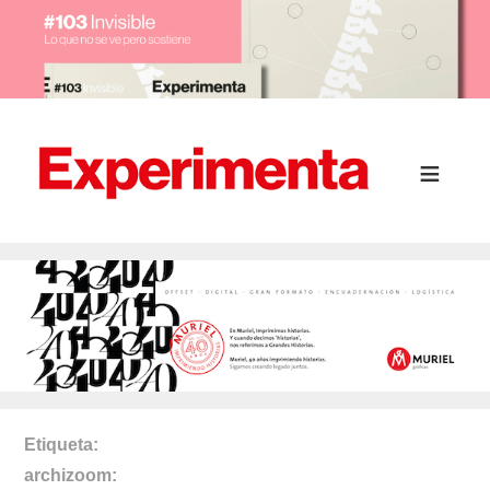
Etiqueta
archizoom