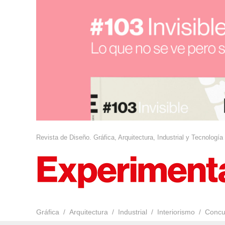
Revista de Diseño. Gráfica, Arquitectura, Industrial y Tecnología
Gráfica
Arquitectura
Industrial
Interiorismo
Concu