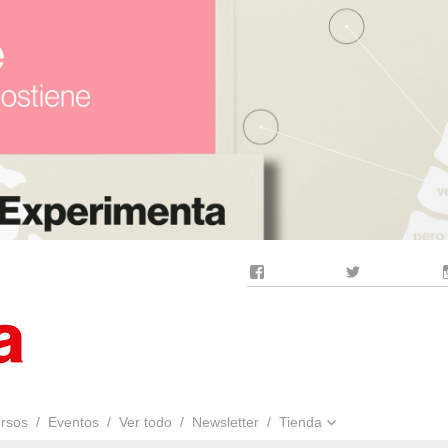
Facebook
Twitter
rsos
Eventos
Ver todo
Newsletter
Tienda