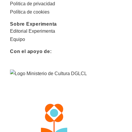
Politica de privacidad
Política de cookies
Sobre Experimenta
Editorial Experimenta
Equipo
Con el apoyo de: