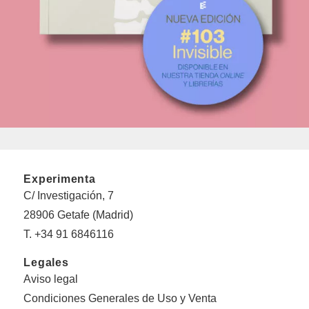
Experimenta
C/ Investigación, 7
28906 Getafe (Madrid)
T. +34 91 6846116
Legales
Aviso legal
Condiciones Generales de Uso y Venta