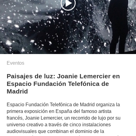
Eventos
Paisajes de luz: Joanie Lemercier en
Espacio Fundación Telefónica de
Madrid
Espacio Fundación Telefónica de Madrid organiza la
primera exposición en España del famoso artista
francés, Joanie Lemercier, un recorrido de lujo por su
universo creativo a través de cinco instalaciones
audiovisuales que combinan el dominio de la