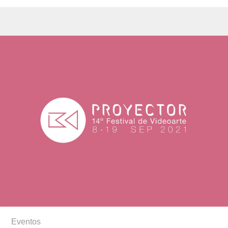
Eventos