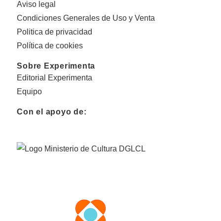
Aviso legal
Condiciones Generales de Uso y Venta
Politica de privacidad
Política de cookies
Sobre Experimenta
Editorial Experimenta
Equipo
Con el apoyo de: