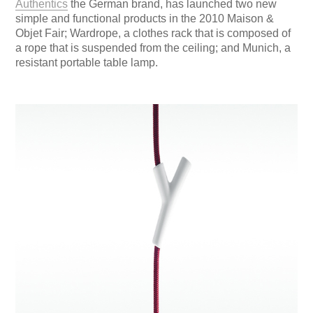
Authentics
the German brand, has launched two new
simple and functional products in the 2010 Maison &
Objet Fair; Wardrope, a clothes rack that is composed of
a rope that is suspended from the ceiling; and Munich, a
resistant portable table lamp.