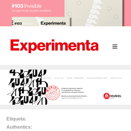
Etiqueta
Authentics