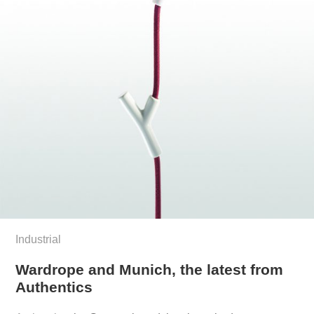
Industrial
Wardrope and Munich, the latest from
Authentics