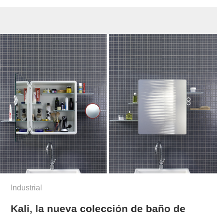
Industrial
Kali, la nueva colección de baño de