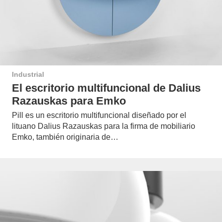
Industrial
El escritorio multifuncional de Dalius
Razauskas para Emko
Pill es un escritorio multifuncional diseñado por el
lituano Dalius Razauskas para la firma de mobiliario
Emko, también originaria de…