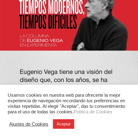
Usamos cookies en nuestra web para ofrecerte la mejor
experiencia de navegación recordando tus preferencias en
visitas repetidas. Al elegir "Aceptar", das tu consentimiento
para el uso de todas las cookies.
Política de Cookies
Ajustes de Cookies
Aceptar