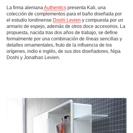
La firma alemana
Authentics
presenta Kali, una
colección de complementos para el baño diseñada por
el estudio londinense
Doshi Levien
y compuesta por un
armario de espejo, además de otros doce accesorios. La
propuesta, nacida tras dos años de trabajo, se define
formalmente por una combinación de líneas sencillas y
detalles ornamentales, fruto de la influencia de los
orígenes, indio e inglés, de sus dos diseñadores, Nipa
Doshi y Jonathan Levien.