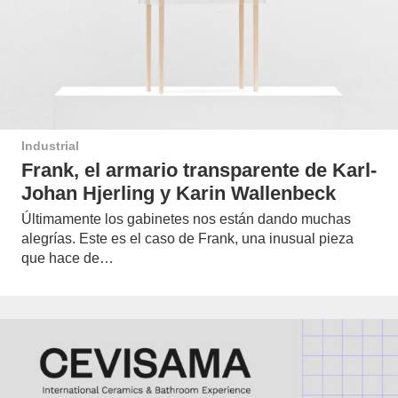
Industrial
Frank, el armario transparente de Karl-
Johan Hjerling y Karin Wallenbeck
Últimamente los gabinetes nos están dando muchas
alegrías. Este es el caso de Frank, una inusual pieza
que hace de…