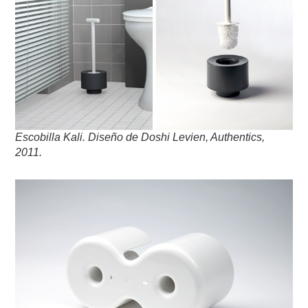
Escobilla Kali.
Diseño de Doshi Levien,
Authentics,
2011
.