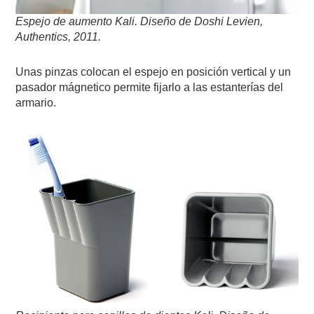
Espejo de aumento Kali.
Diseño de Doshi Levien
,
Authentics,
2011
.
Unas pinzas colocan el espejo en posición vertical y un
pasador mágnetico permite fijarlo a las estanterías del
armario.