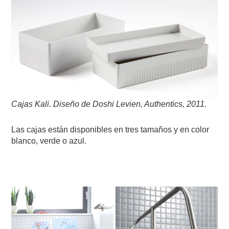
Cajas Kali.
Diseño de Doshi Levien,
Authentics,
2011
.
Las cajas están disponibles en tres tamaños y en color
blanco, verde o azul.