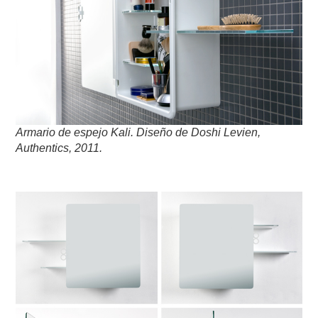
Armario de espejo Kali. Diseño de Doshi Levien,
Authentics,
2011
.