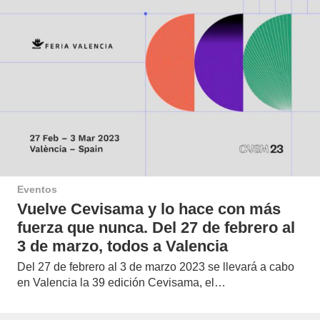
Eventos
Vuelve Cevisama y lo hace con más
fuerza que nunca. Del 27 de febrero al
3 de marzo, todos a Valencia
Del 27 de febrero al 3 de marzo 2023 se llevará a cabo
en Valencia la 39 edición Cevisama, el…