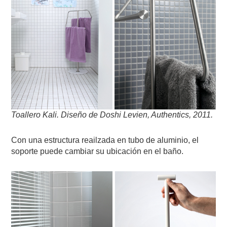
Toallero Kali.
Diseño de Doshi Levien
, Authentics,
2011
.
Con una estructura reailzada en tubo de aluminio, el
soporte puede cambiar su ubicación en el baño.