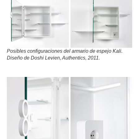
Posibles configuraciones del armario de espejo Kali.
Diseño de Doshi Levien,
Authentics,
2011.