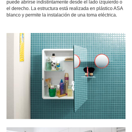
puede abrirse indistintamente desde el lado izquierdo o
el derecho. La estructura está realizada en plástico ASA
blanco y permite la instalación de una toma eléctrica.