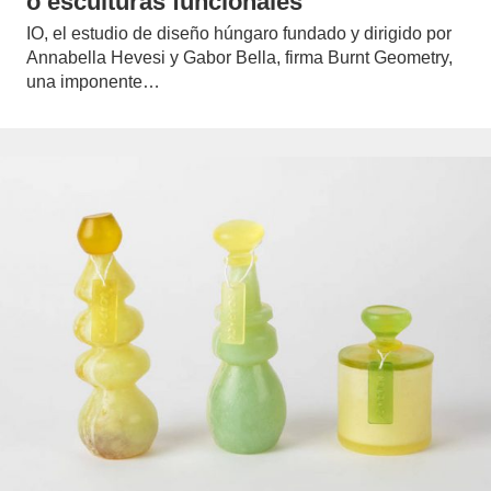
o esculturas funcionales
IO, el estudio de diseño húngaro fundado y dirigido por
Annabella Hevesi y Gabor Bella, firma Burnt Geometry,
una imponente…