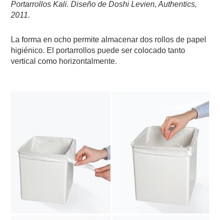
Portarrollos Kali.
Diseño de Doshi Levien,
Authentics,
2011
.
La forma en ocho permite almacenar dos rollos de papel
higiénico. El portarrollos puede ser colocado tanto
vertical como horizontalmente.