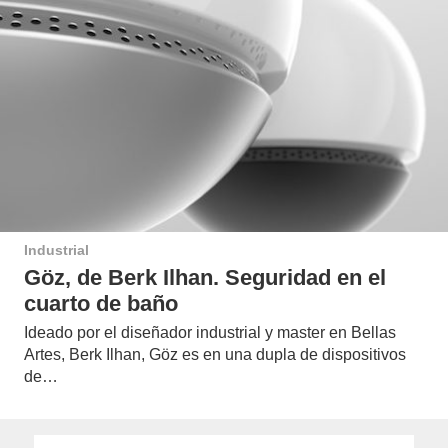
Industrial
Göz, de Berk Ilhan. Seguridad en el
cuarto de baño
Ideado por el diseñador industrial y master en Bellas
Artes, Berk Ilhan, Göz es en una dupla de dispositivos
de…