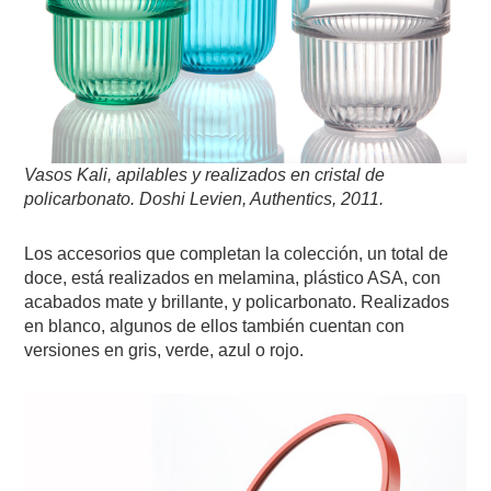
Vasos Kali, apilables y realizados en cristal de
policarbonato.
Doshi Levien
, Authentics,
2011
.
Los accesorios que completan la colección, un total de
doce, está realizados en melamina, plástico ASA, con
acabados mate y brillante, y policarbonato. Realizados
en blanco, algunos de ellos también cuentan con
versiones en gris, verde, azul o rojo.