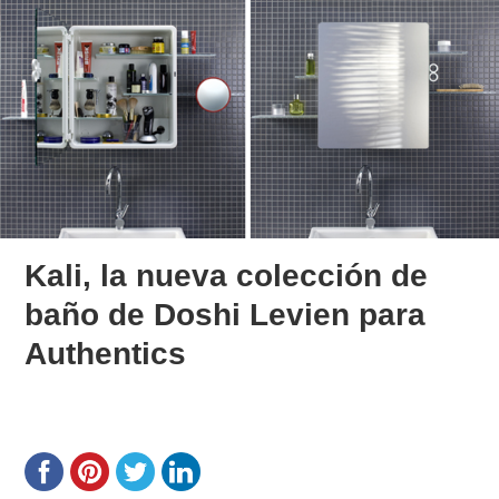
Kali, la nueva colección de
baño de Doshi Levien para
Authentics