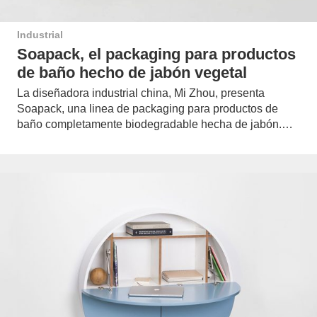
Industrial
Soapack, el packaging para productos
de baño hecho de jabón vegetal
La diseñadora industrial china, Mi Zhou, presenta
Soapack, una linea de packaging para productos de
baño completamente biodegradable hecha de jabón.…