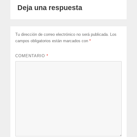
Deja una respuesta
Tu dirección de correo electrónico no será publicada.
Los
campos obligatorios están marcados con
*
COMENTARIO
*