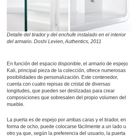
Detalle del tirador y del enchufe instalado en el interior
del armario.
Doshi Levien,
Authentics,
2011
En función del espacio disponible, el armario de espejo
Kali, principal pieza de la colección, ofrece numerosas
posibilidades de personalización. Este contenedor,
cuenta con cuatro repisas de cristal de diversas
longitudes, que pueden ser deslizadas para crear
composiciones que sobresalen del propio volumen del
mueble.
La puerta es de espejo por ambas caras y el tirador, en
forma de ocho, puede colocarse fácilmente a un lado u
otro ya que, según la preferencia del usuario, la puerta