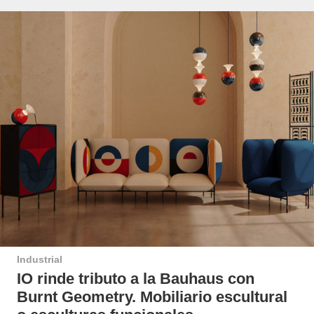
Industrial
IO rinde tributo a la Bauhaus con
Burnt Geometry. Mobiliario escultural