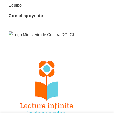
Equipo
Con el apoyo de: