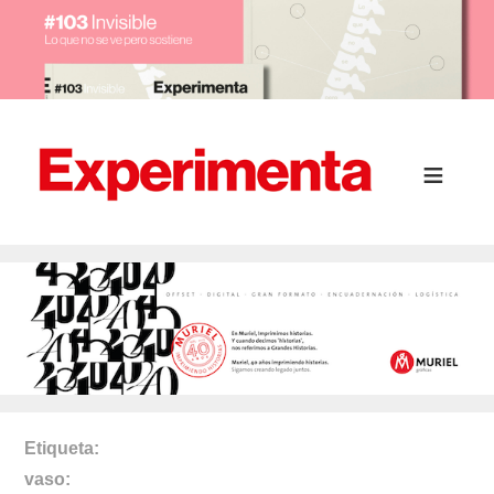
Etiqueta
vaso