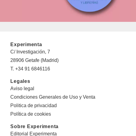
Experimenta
C/ Investigación, 7
28906 Getafe (Madrid)
T. +34 91 6846116
Legales
Aviso legal
Condiciones Generales de Uso y Venta
Politica de privacidad
Política de cookies
Sobre Experimenta
Editorial Experimenta