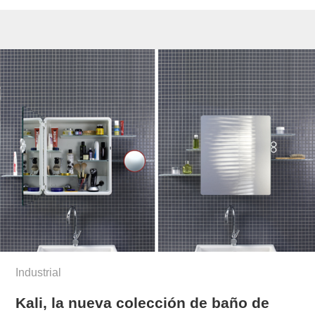
Industrial
Kali, la nueva colección de baño de