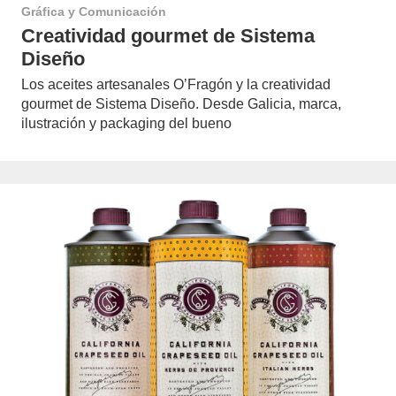
Gráfica y Comunicación
Creatividad gourmet de Sistema
Diseño
Los aceites artesanales O’Fragón y la creatividad
gourmet de Sistema Diseño. Desde Galicia, marca,
ilustración y packaging del bueno