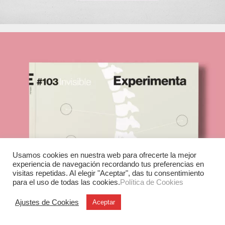
Usamos cookies en nuestra web para ofrecerte la mejor
experiencia de navegación recordando tus preferencias en
visitas repetidas. Al elegir "Aceptar", das tu consentimiento
para el uso de todas las cookies.
Política de Cookies
Ajustes de Cookies
Aceptar