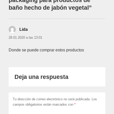
baño hecho de jabón vegetal”
Lida
dice:
28.01.2020 a las 13:01
Donde se puede comprar estos productos
Deja una respuesta
Tu dirección de correo electrónico no será publicada.
Los
campos obligatorios están marcados con
*