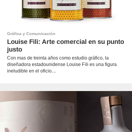
Gráfica y Comunicación
Louise Fili: Arte comercial en su punto
justo
Con mas de treinta años como estudio gráfico, la
diseñadora estadounidense Louise Fili es una figura
ineludible en el oficio…