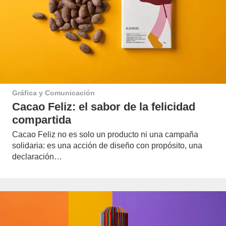
Gráfica y Comunicación
Cacao Feliz: el sabor de la felicidad
compartida
Cacao Feliz no es solo un producto ni una campaña
solidaria: es una acción de diseño con propósito, una
declaración…