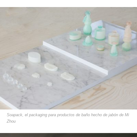
Soapack, el packaging para productos de baño hecho de jabón de Mi
Zhou