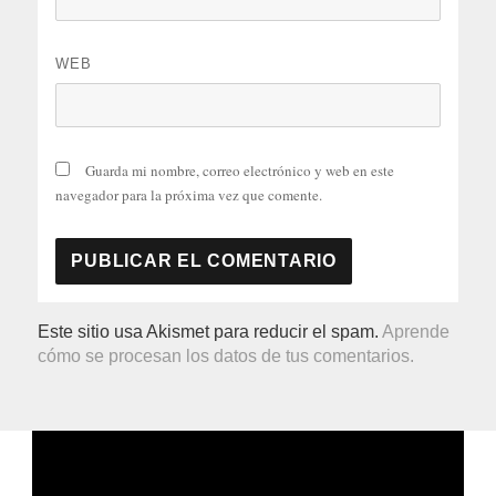
WEB
Guarda mi nombre, correo electrónico y web en este
navegador para la próxima vez que comente.
Este sitio usa Akismet para reducir el spam.
Aprende
cómo se procesan los datos de tus comentarios.