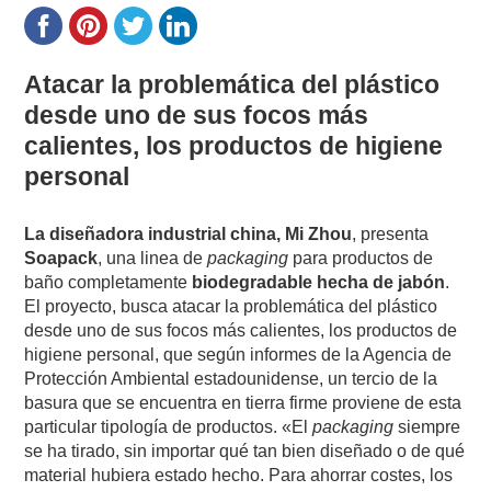
Atacar la problemática del plástico
desde uno de sus focos más
calientes, los productos de higiene
personal
La diseñadora industrial china, Mi Zhou
, presenta
Soapack
, una linea de
packaging
para productos de
baño completamente
biodegradable hecha de jabón
.
El proyecto, busca atacar la problemática del plástico
desde uno de sus focos más calientes, los productos de
higiene personal, que según informes de la Agencia de
Protección Ambiental estadounidense, un tercio de la
basura que se encuentra en tierra firme proviene de esta
particular tipología de productos. «El
packaging
siempre
se ha tirado, sin importar qué tan bien diseñado o de qué
material hubiera estado hecho. Para ahorrar costes, los