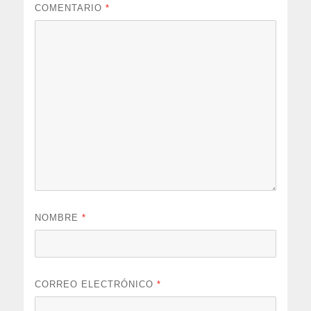
COMENTARIO
*
NOMBRE
*
CORREO ELECTRÓNICO
*