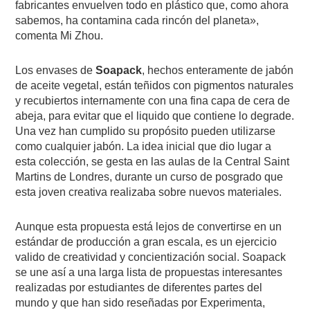
fabricantes envuelven todo en plástico que, como ahora
sabemos, ha contamina cada rincón del planeta»,
comenta Mi Zhou.
Los envases de
Soapack
, hechos enteramente de jabón
de aceite vegetal, están teñidos con pigmentos naturales
y recubiertos internamente con una fina capa de cera de
abeja, para evitar que el liquido que contiene lo degrade.
Una vez han cumplido su propósito pueden utilizarse
como cualquier jabón. La idea inicial que dio lugar a
esta colección, se gesta en las aulas de la Central Saint
Martins de Londres, durante un curso de posgrado que
esta joven creativa realizaba sobre nuevos materiales.
Aunque esta propuesta está lejos de convertirse en un
estándar de producción a gran escala, es un ejercicio
valido de creatividad y concientización social. Soapack
se une así a una larga lista de propuestas interesantes
realizadas por estudiantes de diferentes partes del
mundo y que han sido reseñadas por Experimenta,