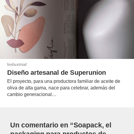
Industrial
Diseño artesanal de Superunion
El proyecto, para una productora familiar de aceite de
oliva de alta gama, nace para celebrar, además del
cambio generacional…
Un comentario en “Soapack, el
packaging para productos de