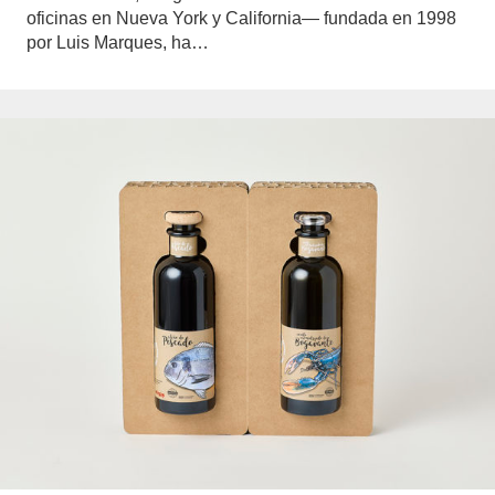
oficinas en Nueva York y California— fundada en 1998
por Luis Marques, ha…