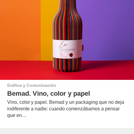
Gráfica y Comunicación
Bemad. Vino, color y papel
Vino, color y papel. Bemad y un packaging que no deja
indiferente a nadie: cuando comenzábamos a pensar
que en…