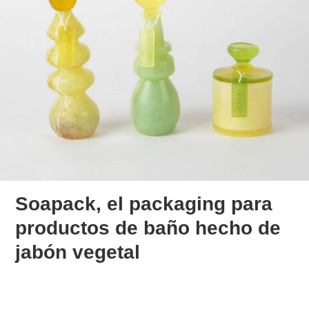
Soapack, el packaging para
productos de baño hecho de
jabón vegetal