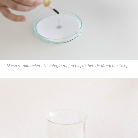
Nuevos materiales: Desintegra.me, el bioplástico de Margarita Talep