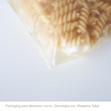
Packaging para alimentos secos. Desintegra.me, Margarita Talep.