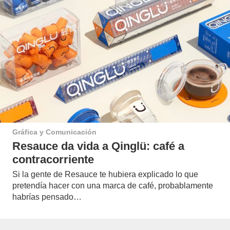
Gráfica y Comunicación
Resauce da vida a Qinglü: café a
contracorriente
Si la gente de Resauce te hubiera explicado lo que
pretendía hacer con una marca de café, probablamente
habrías pensado…