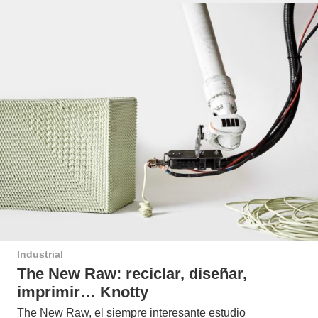
Industrial
The New Raw: reciclar, diseñar,
imprimir… Knotty
The New Raw, el siempre interesante estudio