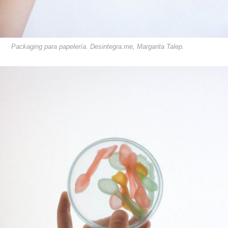
Packaging para papelería. Desintegra.me, Margarita Talep.