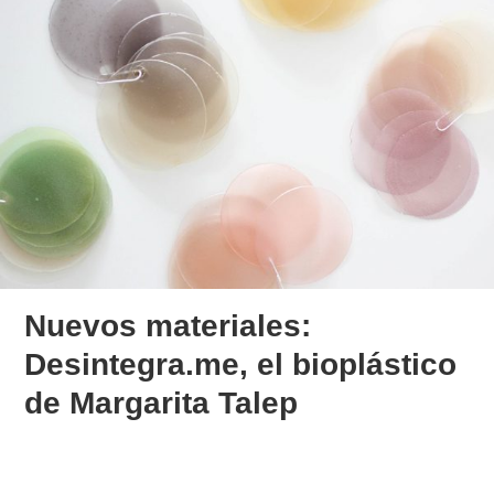
Nuevos materiales:
Desintegra.me, el bioplástico
de Margarita Talep