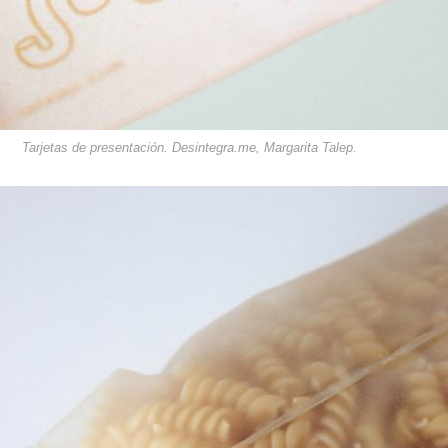
Tarjetas de presentación. Desintegra.me, Margarita Talep.