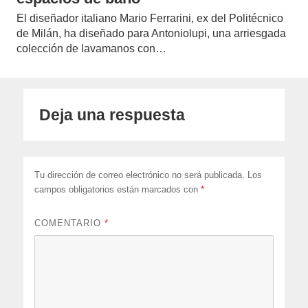
El diseñador italiano Mario Ferrarini, ex del Politécnico
de Milán, ha diseñado para Antoniolupi, una arriesgada
colección de lavamanos con…
Deja una respuesta
Tu dirección de correo electrónico no será publicada.
Los
campos obligatorios están marcados con
*
COMENTARIO
*