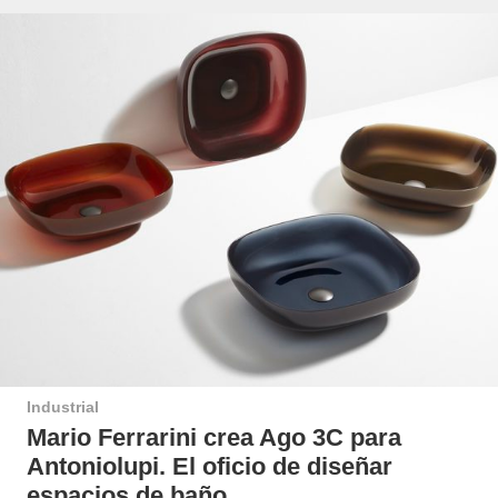
Industrial
Mario Ferrarini crea Ago 3C para
Antoniolupi. El oficio de diseñar
espacios de baño