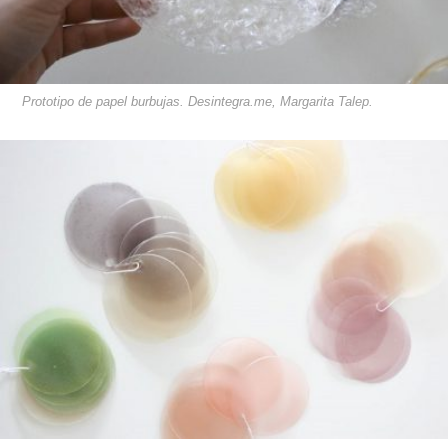
Prototipo de papel burbujas. Desintegra.me, Margarita Talep.