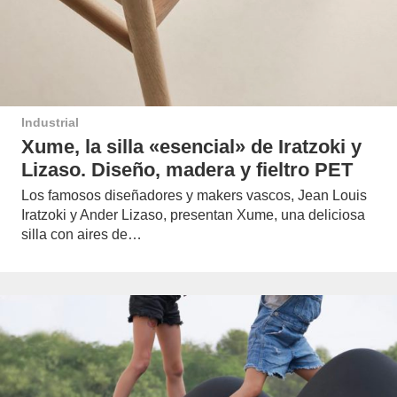
Industrial
Xume, la silla «esencial» de Iratzoki y
Lizaso. Diseño, madera y fieltro PET
Los famosos diseñadores y makers vascos, Jean Louis
Iratzoki y Ander Lizaso, presentan Xume, una deliciosa
silla con aires de…