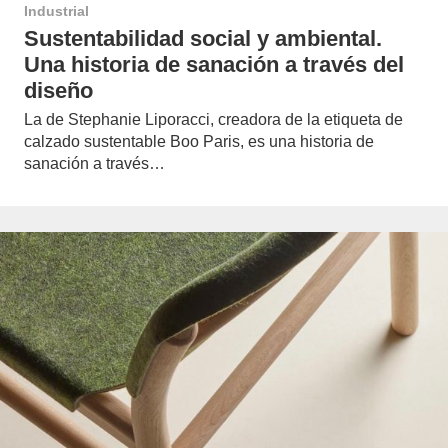
Industrial
Sustentabilidad social y ambiental.
Una historia de sanación a través del
diseño
La de Stephanie Liporacci, creadora de la etiqueta de
calzado sustentable Boo Paris, es una historia de
sanación a través…