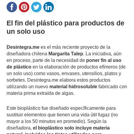
El fin del plástico para productos de
un solo uso
Desintegra.me
es el más reciente proyecto de la
diseñadora chilena
Margarita Talep
. La iniciativa, aún
en proceso, parte de la necesidad de
poner fin al uso
de plástico
en la elaboración de productos efímeros (de
un solo uso) como vasos, envases, utensilios, platos y
sorbetes. Desintegra.me elabora estos productos
utilizando un nuevo
material hidrosoluble
fabricado con
materia prima extraída de algas.
Este bioplástico fue diseñado específicamente para
sustituir elementos que tienen una vida útil fugaz (no
mayor a los 50 minutos en promedio). Según la
diseñadora,
el bioplástico solo incluye materia