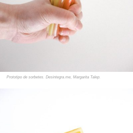
Prototipo de sorbetes. Desintegra.me, Margarita Talep.