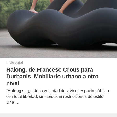
Industrial
Halong, de Francesc Crous para
Durbanis. Mobiliario urbano a otro
nivel
“Halong surge de la voluntad de vivir el espacio público
con total libertad, sin corsés ni restricciones de estilo.
Una…