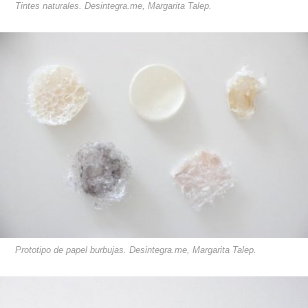
Tintes naturales. Desintegra.me, Margarita Talep.
Prototipo de papel burbujas. Desintegra.me, Margarita Talep.