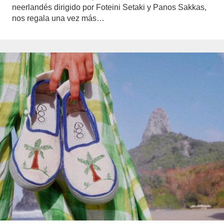
neerlandés dirigido por Foteini Setaki y Panos Sakkas,
nos regala una vez más…