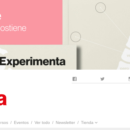
Facebook
Twitter
rsos
Eventos
Ver todo
Newsletter
Tienda