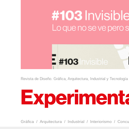
Revista de Diseño. Gráfica, Arquitectura, Industrial y Tecnología
Gráfica
Arquitectura
Industrial
Interiorismo
Concu