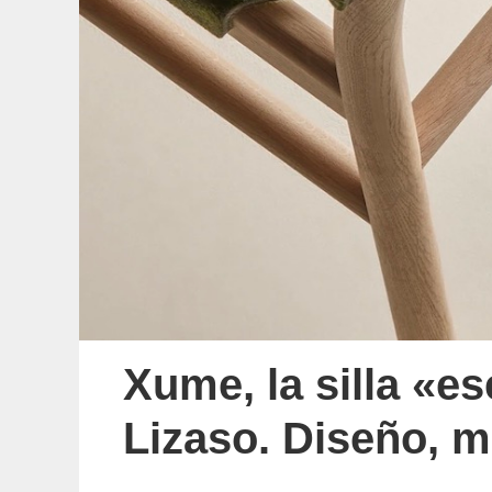
Xume, la silla «es
Lizaso. Diseño, m