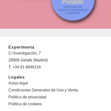
Experimenta
C/ Investigación, 7
28906 Getafe (Madrid)
T. +34 91 6846116
Legales
Aviso legal
Condiciones Generales de Uso y Venta
Politica de privacidad
Política de cookies