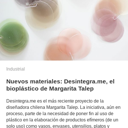
Industrial
Nuevos materiales: Desintegra.me, el
bioplástico de Margarita Talep
Desintegra.me es el más reciente proyecto de la
diseñadora chilena Margarita Talep. La iniciativa, aún en
proceso, parte de la necesidad de poner fin al uso de
plástico en la elaboración de productos efímeros (de un
solo uso) como vasos, envases, utensilios, platos y