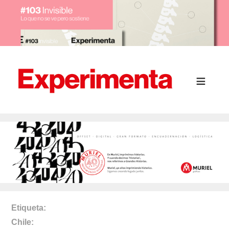
Etiqueta
Chile