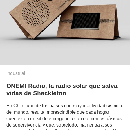
Industrial
ONEMI Radio, la radio solar que salva
vidas de Shackleton
En Chile, uno de los países con mayor actividad sísmica
del mundo, resulta imprescindible que cada hogar
cuente con un kit de emergencia con elementos básicos
de supervivencia y que, sobretodo, mantenga a sus