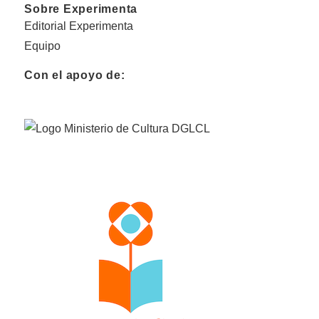
Sobre Experimenta
Editorial Experimenta
Equipo
Con el apoyo de: