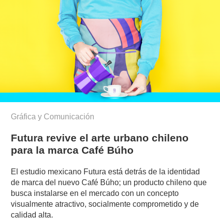
Gráfica y Comunicación
Futura revive el arte urbano chileno
para la marca Café Búho
El estudio mexicano Futura está detrás de la identidad
de marca del nuevo Café Búho; un producto chileno que
busca instalarse en el mercado con un concepto
visualmente atractivo, socialmente comprometido y de
calidad alta.