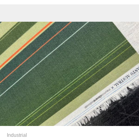
Industrial