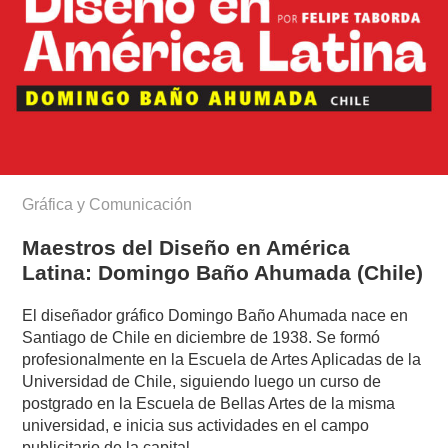
Gráfica y Comunicación
Maestros del Diseño en América
Latina: Domingo Baño Ahumada (Chile)
El diseñador gráfico Domingo Baño Ahumada nace en
Santiago de Chile en diciembre de 1938. Se formó
profesionalmente en la Escuela de Artes Aplicadas de la
Universidad de Chile, siguiendo luego un curso de
postgrado en la Escuela de Bellas Artes de la misma
universidad, e inicia sus actividades en el campo
publicitario de la capital.