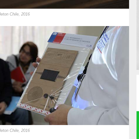
eton Chile, 2016
eton Chile, 2016