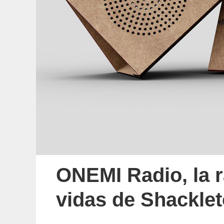
ONEMI Radio, la r
vidas de Shackle