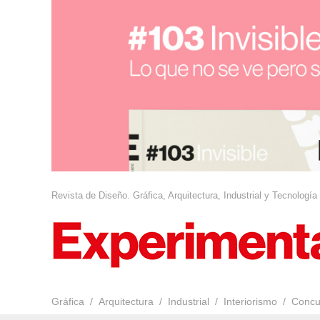
Revista de Diseño. Gráfica, Arquitectura, Industrial y Tecnología
Gráfica
Arquitectura
Industrial
Interiorismo
Concu