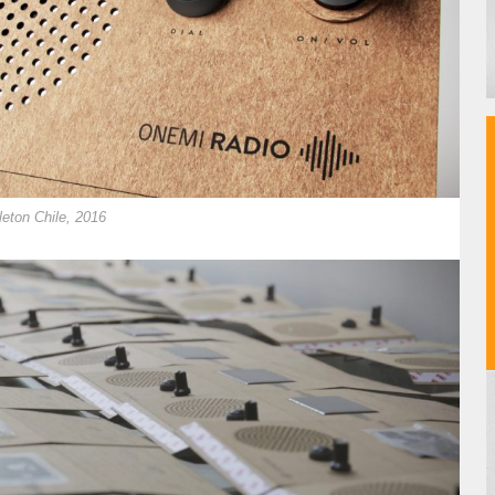
eton Chile, 2016