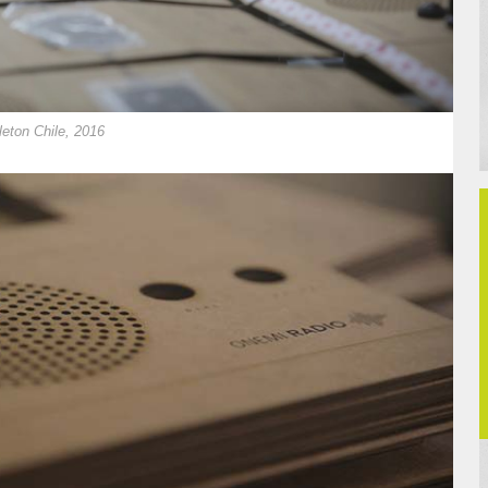
eton Chile, 2016