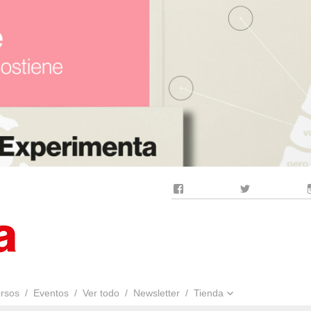
Facebook
Twitter
rsos
Eventos
Ver todo
Newsletter
Tienda