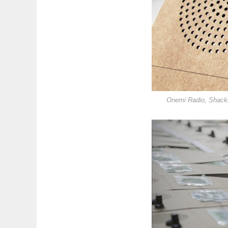
Onemi Radio, Shackl