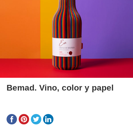
Bemad. Vino, color y papel