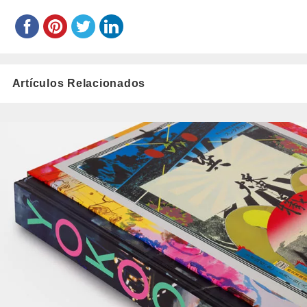
Artículos Relacionados