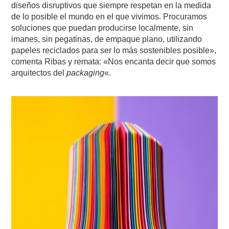
diseños disruptivos que siempre respetan en la medida
de lo posible el mundo en el que vivimos. Procuramos
soluciones que puedan producirse localmente, sin
imanes, sin pegatinas, de empaque plano, utilizando
papeles reciclados para ser lo más sostenibles posible»,
comenta Ribas y remata: «Nos encanta decir que somos
arquitectos del
packaging
«.