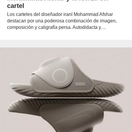
cartel
Los carteles del diseñador iraní Mohammad Afshar
destacan por una poderosa combinación de imagen,
composición y caligrafía persa. Autodidacta y…