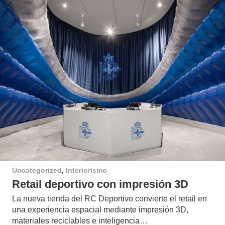
Uncategorized
,
Interiorismo
Retail deportivo con impresión 3D
La nueva tienda del RC Deportivo convierte el retail en
una experiencia espacial mediante impresión 3D,
materiales reciclables e inteligencia…