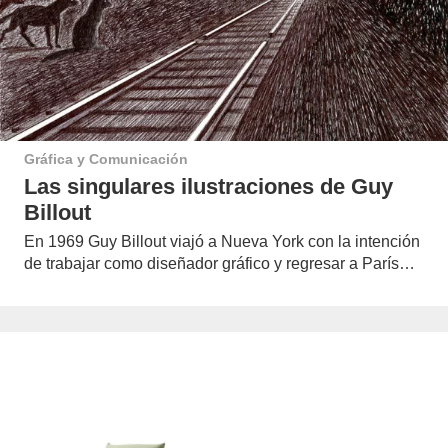
Gráfica y Comunicación
Las singulares ilustraciones de Guy
Billout
En 1969 Guy Billout viajó a Nueva York con la intención
de trabajar como diseñador gráfico y regresar a París…