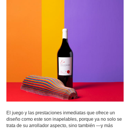
El juego y las prestaciones inmediatas que ofrece un
diseño como este son inapelables, porque ya no solo se
trata de su arrollador aspecto, sino también —y más