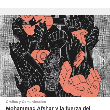
Gráfica y Comunicación
Mohammad Afshar y la fuerza del