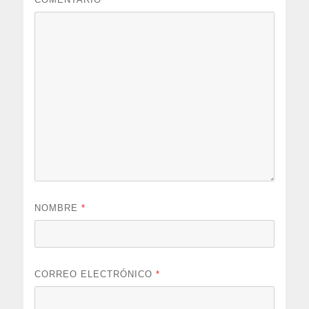
NOMBRE
*
CORREO ELECTRÓNICO
*