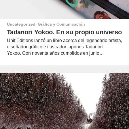
Uncategorized
,
Gráfica y Comunicación
Tadanori Yokoo. En su propio universo
Unit Editions lanzó un libro acerca del legendario artista,
diseñador gráfico e ilustrador japonés Tadanori
Yokoo. Con noventa años cumplidos en junio…