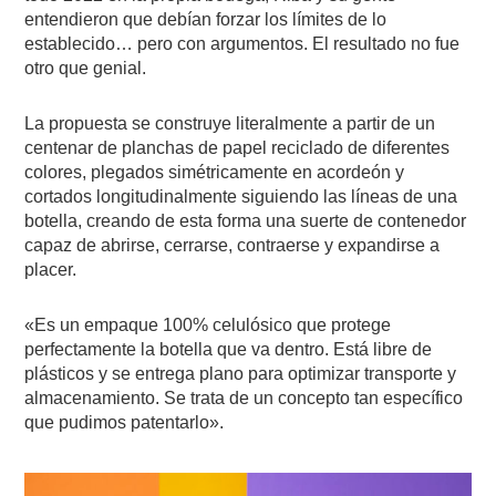
entendieron que debían forzar los límites de lo
establecido… pero con argumentos. El resultado no fue
otro que genial.
La propuesta se construye literalmente a partir de un
centenar de planchas de papel reciclado de diferentes
colores, plegados simétricamente en acordeón y
cortados longitudinalmente siguiendo las líneas de una
botella, creando de esta forma una suerte de contenedor
capaz de abrirse, cerrarse, contraerse y expandirse a
placer.
«Es un empaque 100% celulósico que protege
perfectamente la botella que va dentro. Está libre de
plásticos y se entrega plano para optimizar transporte y
almacenamiento. Se trata de un concepto tan específico
que pudimos patentarlo».