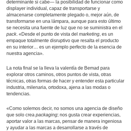
determinante si cabe— la posibilidad de funcionar como
displayer individual, capaz de transportarse y
almacenarse completamente plegado o, mejor aún, de
transformarse en una lámpara, aunque para esto último
se necesita una fuente de luz que no se suministra en el
pack
. «Desde el punto de vista del
marketing
, es un
empaque totalmente disruptivo que resalta el producto
en su interior… es un ejemplo perfecto de la esencia de
nuestra agencia».
La nota final se la lleva la valentía de Bemad para
explorar otros caminos, otros puntos de vista, otras
técnicas, otras formas de hacer y entender esta particular
industria, milenaria, ortodoxa, ajena a las modas o
tendencias.
«Como solemos decir, no somos una agencia de diseño
que solo crea
packaging
; nos gusta crear experiencias,
aportar valor a las marcas, pensar de manera ingeniosa
y ayudar a las marcas a desarrollarse a través de