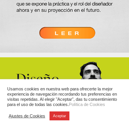
Usamos cookies en nuestra web para ofrecerte la mejor
experiencia de navegación recordando tus preferencias en
visitas repetidas. Al elegir "Aceptar", das tu consentimiento
para el uso de todas las cookies.
Política de Cookies
Ajustes de Cookies
Aceptar