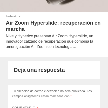
Industrial
Air Zoom Hyperslide: recuperación en
marcha
Nike y Hyperice presentan Air Zoom Hyperslide, un
innovador calzado de recuperación que combina la
amortiguación Air Zoom con tecnología…
Deja una respuesta
Tu dirección de correo electrónico no será publicada.
Los
campos obligatorios están marcados con
*
COMENTARIO
*