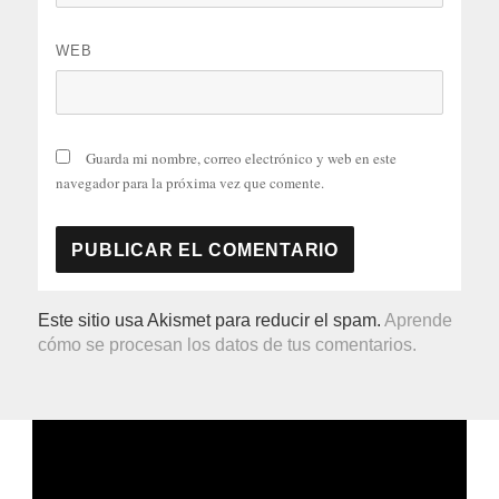
WEB
Guarda mi nombre, correo electrónico y web en este
navegador para la próxima vez que comente.
Este sitio usa Akismet para reducir el spam.
Aprende
cómo se procesan los datos de tus comentarios.