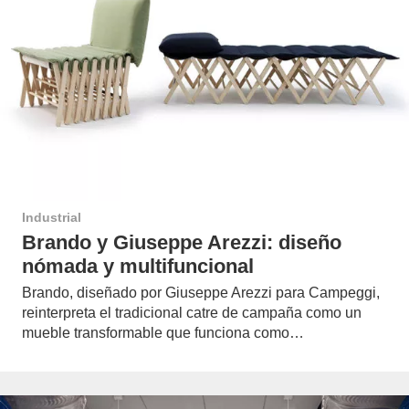
Industrial
Brando y Giuseppe Arezzi: diseño
nómada y multifuncional
Brando, diseñado por Giuseppe Arezzi para Campeggi,
reinterpreta el tradicional catre de campaña como un
mueble transformable que funciona como…