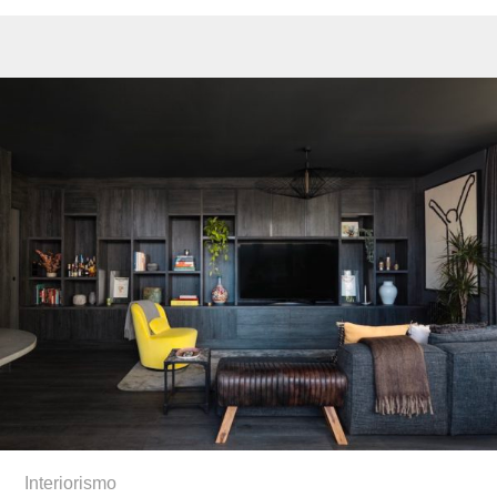
Interiorismo