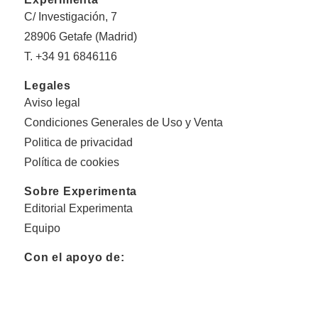
C/ Investigación, 7
28906 Getafe (Madrid)
T. +34 91 6846116
Legales
Aviso legal
Condiciones Generales de Uso y Venta
Politica de privacidad
Política de cookies
Sobre Experimenta
Editorial Experimenta
Equipo
Con el apoyo de: