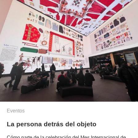
Eventos
La persona detrás del objeto
Cómo parte de la celebración del Mes Internacional de