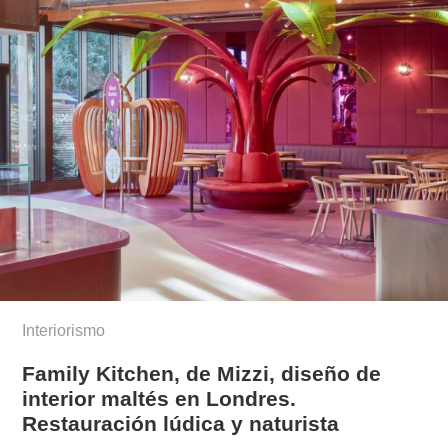
Interiorismo
Family Kitchen, de Mizzi, diseño de
interior maltés en Londres.
Restauración lúdica y naturista