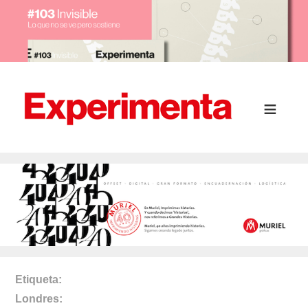
Etiqueta
Londres