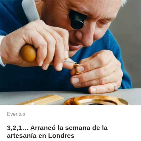
Eventos
3,2,1… Arrancó la semana de la
artesanía en Londres