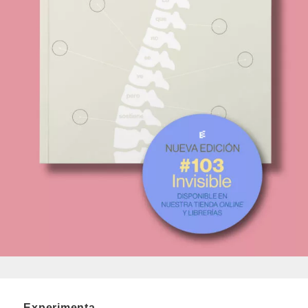
Experimenta