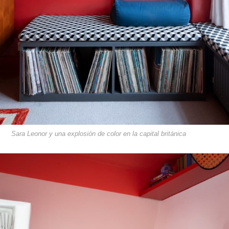
Sara Leonor y una explosión de color en la capital británica