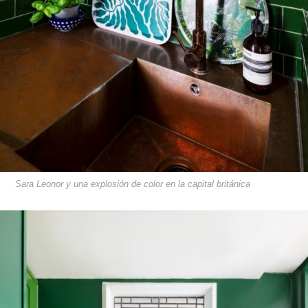
Sara Leonor y una explosión de color en la capital británica