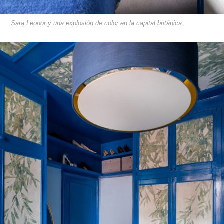
Sara Leonor y una explosión de color en la capital británica