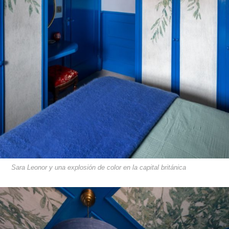
Sara Leonor y una explosión de color en la capital británica