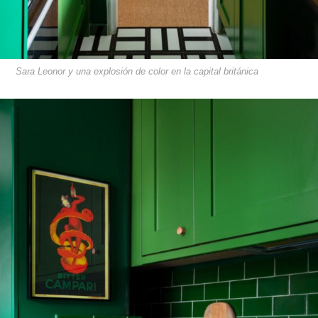
Sara Leonor y una explosión de color en la capital británica