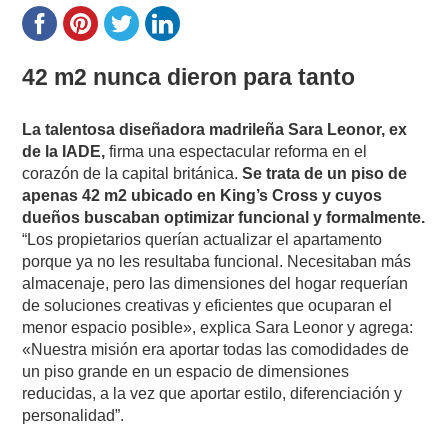
42 m2 nunca dieron para tanto
La talentosa diseñadora madrileña Sara Leonor, ex
de la IADE,
firma una espectacular reforma en el
corazón de la capital británica.
Se trata de un piso de
apenas 42 m2 ubicado en King’s Cross y cuyos
dueños buscaban optimizar funcional y formalmente.
“Los propietarios querían actualizar el apartamento
porque ya no les resultaba funcional. Necesitaban más
almacenaje, pero las dimensiones del hogar requerían
de soluciones creativas y eficientes que ocuparan el
menor espacio posible», explica Sara Leonor y agrega:
«Nuestra misión era aportar todas las comodidades de
un piso grande en un espacio de dimensiones
reducidas, a la vez que aportar estilo, diferenciación y
personalidad”.