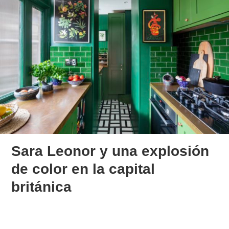
Sara Leonor y una explosión
de color en la capital
británica