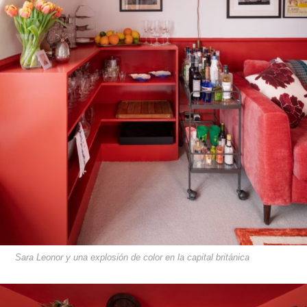
Sara Leonor y una explosión de color en la capital británica