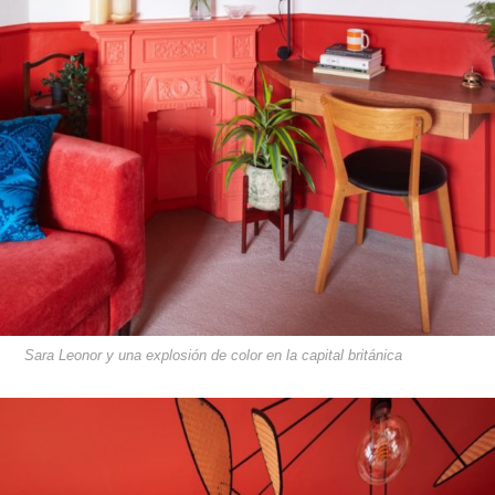
Sara Leonor y una explosión de color en la capital británica