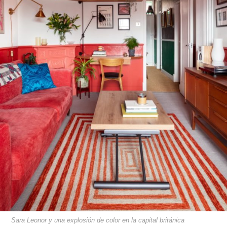
Sara Leonor y una explosión de color en la capital británica