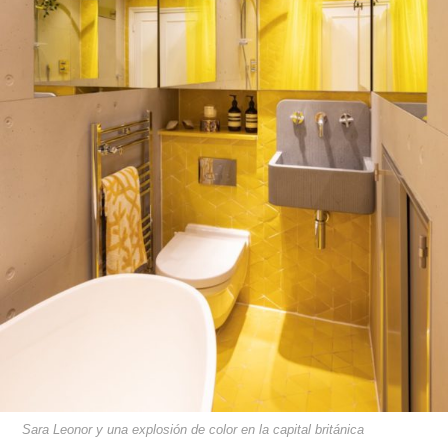
Sara Leonor y una explosión de color en la capital británica