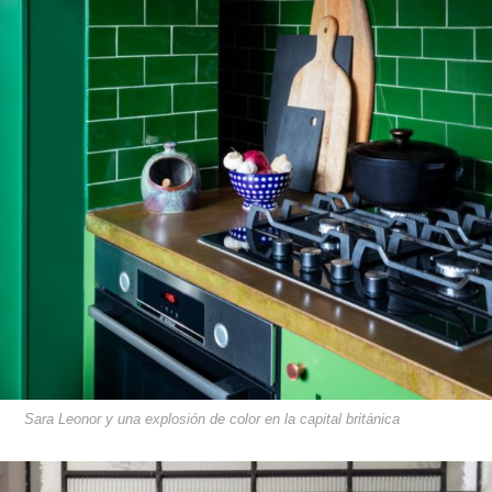
Sara Leonor y una explosión de color en la capital británica