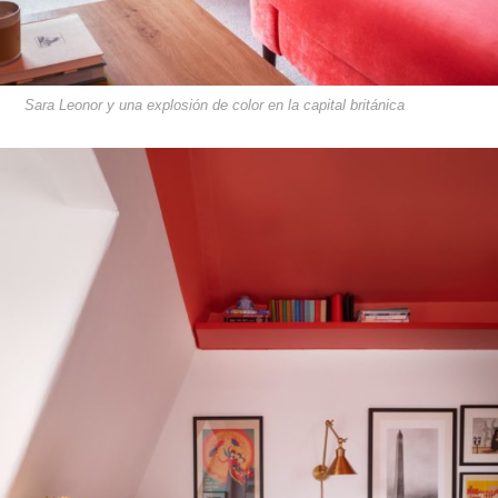
Sara Leonor y una explosión de color en la capital británica