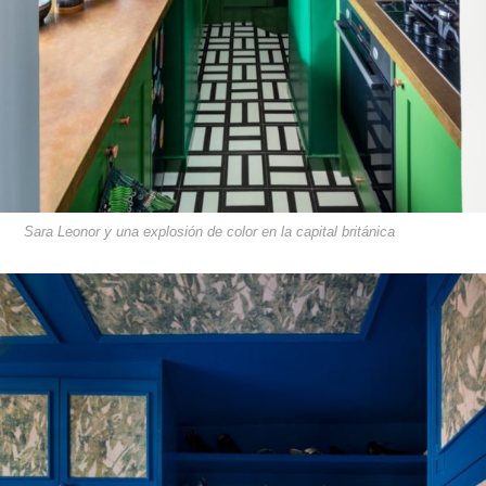
Sara Leonor y una explosión de color en la capital británica