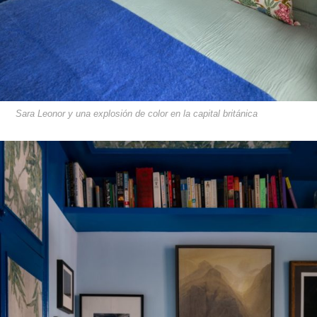
Sara Leonor y una explosión de color en la capital británica