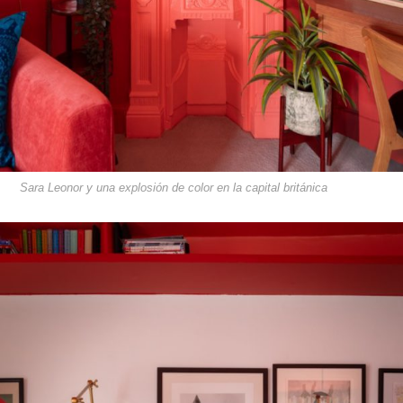
Sara Leonor y una explosión de color en la capital británica