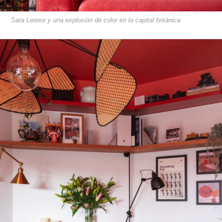
Sara Leonor y una explosión de color en la capital británica