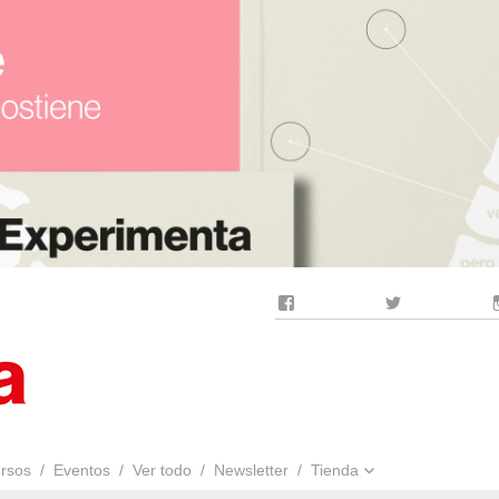
Facebook
Twitter
rsos
Eventos
Ver todo
Newsletter
Tienda