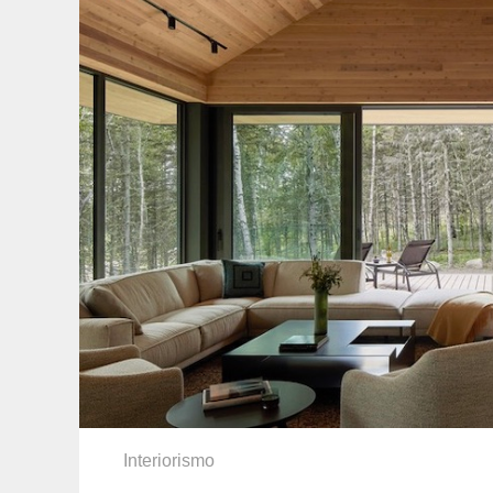
Interiorismo