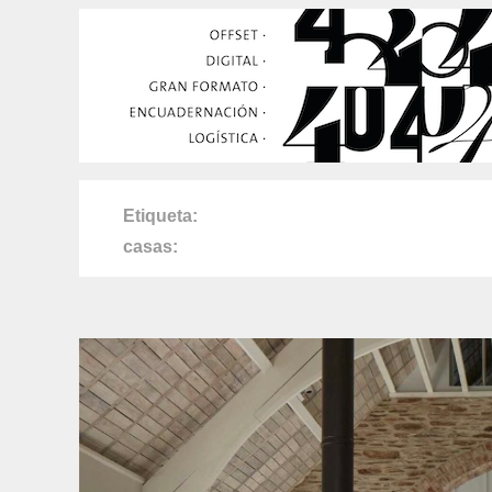
Etiqueta
casas