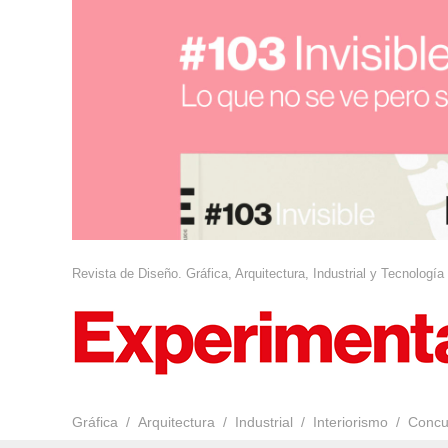
Revista de Diseño. Gráfica, Arquitectura, Industrial y Tecnología
Gráfica
Arquitectura
Industrial
Interiorismo
Concu