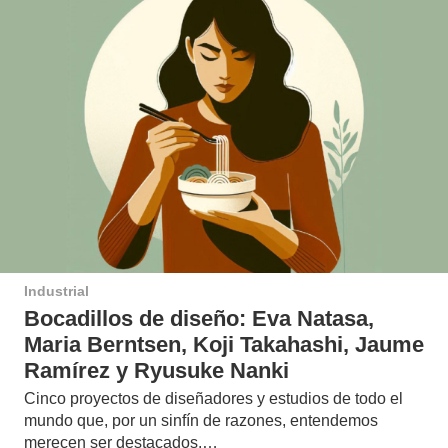
Industrial
Bocadillos de diseño: Eva Natasa,
Maria Berntsen, Koji Takahashi, Jaume
Ramírez y Ryusuke Nanki
Cinco proyectos de diseñadores y estudios de todo el
mundo que, por un sinfín de razones, entendemos
merecen ser destacados.…