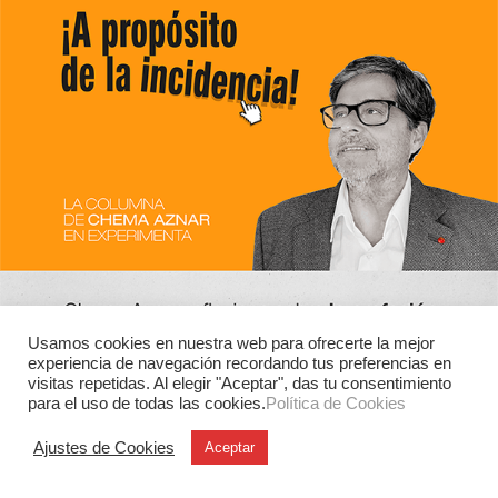
Usamos cookies en nuestra web para ofrecerte la mejor
experiencia de navegación recordando tus preferencias en
visitas repetidas. Al elegir "Aceptar", das tu consentimiento
para el uso de todas las cookies.
Política de Cookies
Ajustes de Cookies
Aceptar