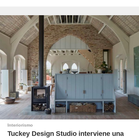
Interiorismo
Tuckey Design Studio interviene una