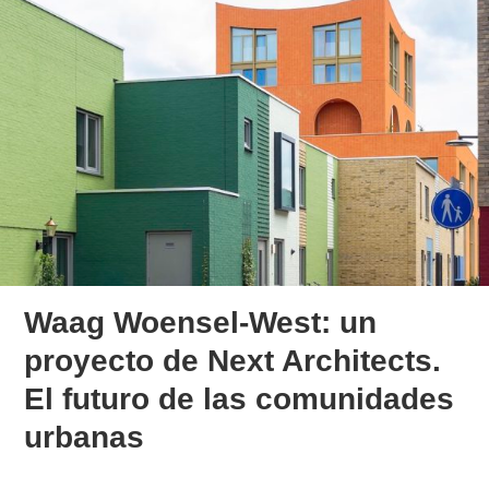
Waag Woensel-West: un
proyecto de Next Architects.
El futuro de las comunidades
urbanas