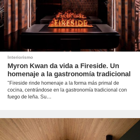
Interiorismo
Myron Kwan da vida a Fireside. Un
homenaje a la gastronomía tradicional
"Fireside rinde homenaje a la forma más primal de
cocina, centrándose en la gastronomía tradicional con
fuego de leña. Su…