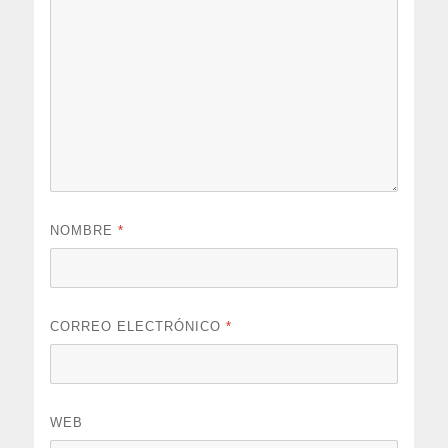
NOMBRE
*
CORREO ELECTRÓNICO
*
WEB