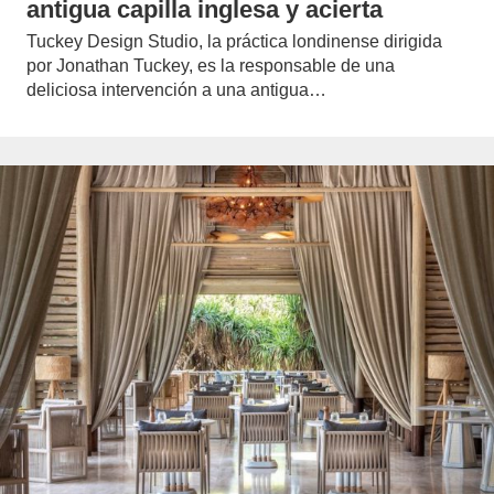
antigua capilla inglesa y acierta
Tuckey Design Studio, la práctica londinense dirigida
por Jonathan Tuckey, es la responsable de una
deliciosa intervención a una antigua…