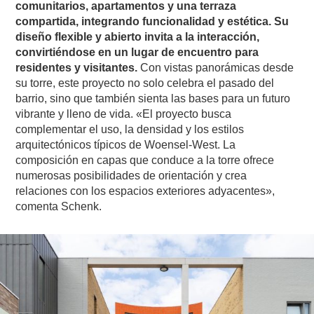
comunitarios, apartamentos y una terraza
compartida, integrando funcionalidad y estética. Su
diseño flexible y abierto invita a la interacción,
convirtiéndose en un lugar de encuentro para
residentes y visitantes.
Con vistas panorámicas desde
su torre, este proyecto no solo celebra el pasado del
barrio, sino que también sienta las bases para un futuro
vibrante y lleno de vida. «El proyecto busca
complementar el uso, la densidad y los estilos
arquitectónicos típicos de Woensel-West. La
composición en capas que conduce a la torre ofrece
numerosas posibilidades de orientación y crea
relaciones con los espacios exteriores adyacentes»,
comenta Schenk.