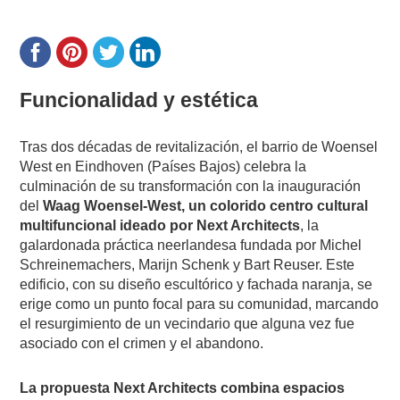
Funcionalidad y estética
Tras dos décadas de revitalización, el barrio de Woensel
West en Eindhoven (Países Bajos) celebra la
culminación de su transformación con la inauguración
del
Waag Woensel-West, un colorido centro cultural
multifuncional ideado por Next Architects
, la
galardonada práctica neerlandesa fundada por Michel
Schreinemachers, Marijn Schenk y Bart Reuser. Este
edificio, con su diseño escultórico y fachada naranja, se
erige como un punto focal para su comunidad, marcando
el resurgimiento de un vecindario que alguna vez fue
asociado con el crimen y el abandono.
La propuesta Next Architects combina espacios