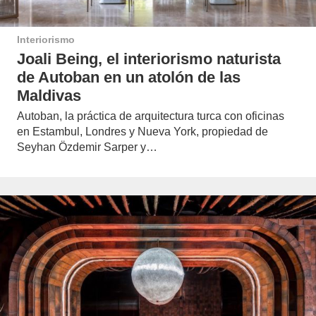
Interiorismo
Joali Being, el interiorismo naturista
de Autoban en un atolón de las
Maldivas
Autoban, la práctica de arquitectura turca con oficinas
en Estambul, Londres y Nueva York, propiedad de
Seyhan Özdemir Sarper y…