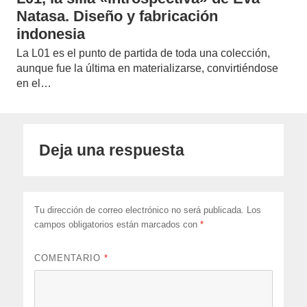
Natasa. Diseño y fabricación
indonesia
La L01 es el punto de partida de toda una colección,
aunque fue la última en materializarse, convirtiéndose
en el…
Deja una respuesta
Tu dirección de correo electrónico no será publicada.
Los
campos obligatorios están marcados con
*
COMENTARIO
*