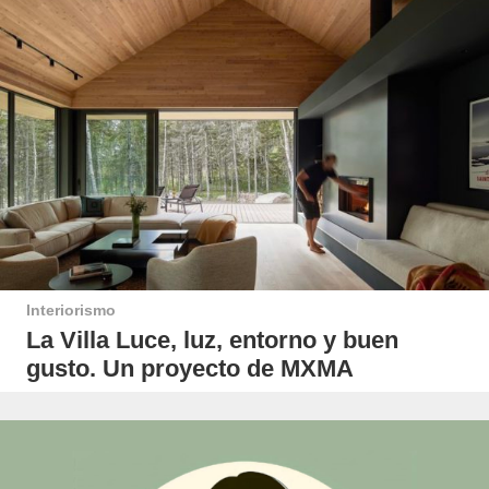
Interiorismo
La Villa Luce, luz, entorno y buen
gusto. Un proyecto de MXMA