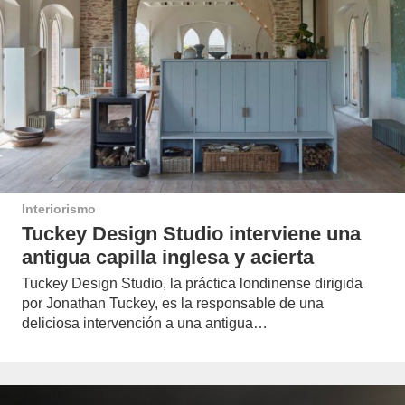
Interiorismo
Tuckey Design Studio interviene una
antigua capilla inglesa y acierta
Tuckey Design Studio, la práctica londinense dirigida
por Jonathan Tuckey, es la responsable de una
deliciosa intervención a una antigua…