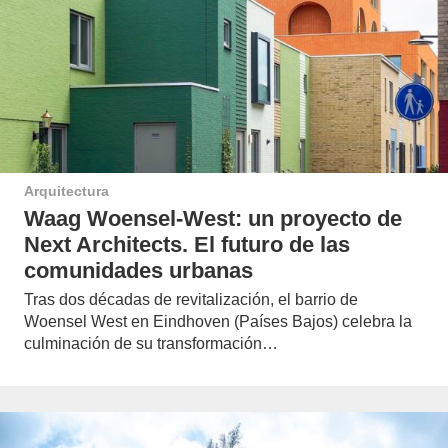
Arquitectura
Waag Woensel-West: un proyecto de
Next Architects. El futuro de las
comunidades urbanas
Tras dos décadas de revitalización, el barrio de
Woensel West en Eindhoven (Países Bajos) celebra la
culminación de su transformación…