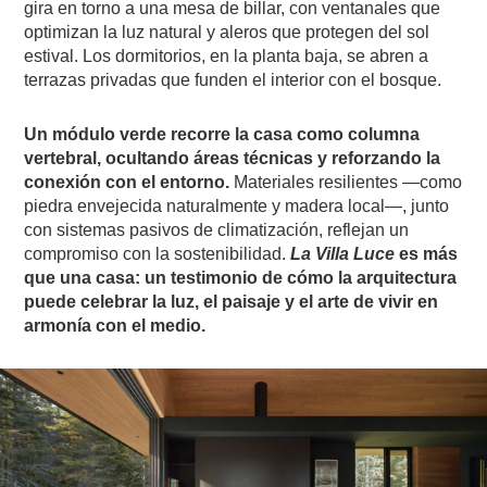
gira en torno a una mesa de billar, con ventanales que
optimizan la luz natural y aleros que protegen del sol
estival. Los dormitorios, en la planta baja, se abren a
terrazas privadas que funden el interior con el bosque.
Un módulo verde recorre la casa como columna
vertebral, ocultando áreas técnicas y reforzando la
conexión con el entorno.
Materiales resilientes —como
piedra envejecida naturalmente y madera local—, junto
con sistemas pasivos de climatización, reflejan un
compromiso con la sostenibilidad.
La Villa Luce
es más
que una casa: un testimonio de cómo la arquitectura
puede celebrar la luz, el paisaje y el arte de vivir en
armonía con el medio.