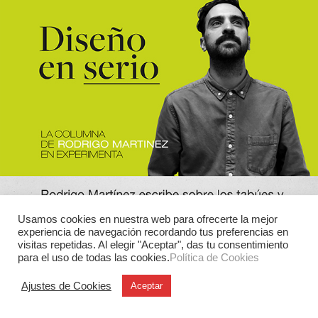
Usamos cookies en nuestra web para ofrecerte la mejor
experiencia de navegación recordando tus preferencias en
visitas repetidas. Al elegir "Aceptar", das tu consentimiento
para el uso de todas las cookies.
Política de Cookies
Ajustes de Cookies
Aceptar