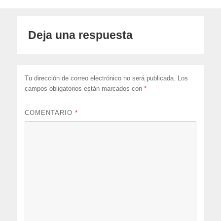
Deja una respuesta
Tu dirección de correo electrónico no será publicada.
Los
campos obligatorios están marcados con
*
COMENTARIO
*