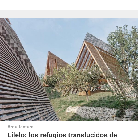
Arquitectura
Lilelo: los refugios translucidos de