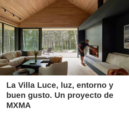
La Villa Luce, luz, entorno y
buen gusto. Un proyecto de
MXMA