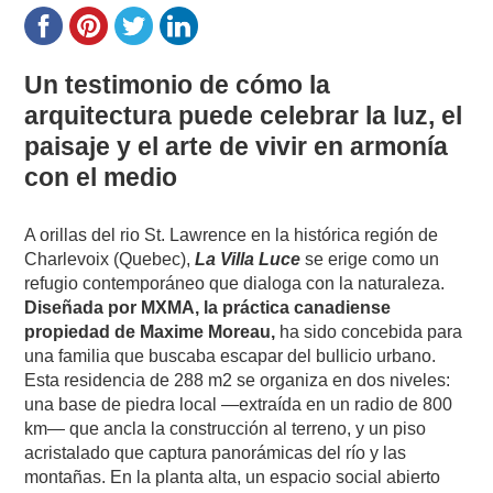
Un testimonio de cómo la
arquitectura puede celebrar la luz, el
paisaje y el arte de vivir en armonía
con el medio
A orillas del rio St. Lawrence en la histórica región de
Charlevoix (Quebec),
La Villa Luce
se erige como un
refugio contemporáneo que dialoga con la naturaleza.
Diseñada por MXMA, la práctica canadiense
propiedad de Maxime Moreau,
ha sido concebida para
una familia que buscaba escapar del bullicio urbano.
Esta residencia de 288 m2 se organiza en dos niveles:
una base de piedra local —extraída en un radio de 800
km— que ancla la construcción al terreno, y un piso
acristalado que captura panorámicas del río y las
montañas. En la planta alta, un espacio social abierto