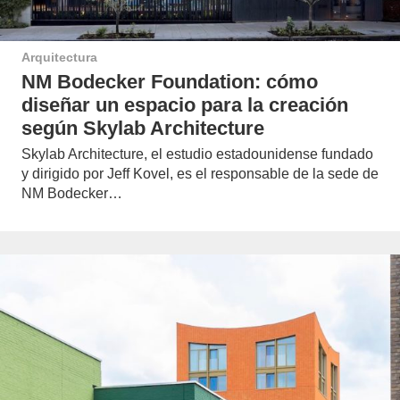
Arquitectura
NM Bodecker Foundation: cómo
diseñar un espacio para la creación
según Skylab Architecture
Skylab Architecture, el estudio estadounidense fundado
y dirigido por Jeff Kovel, es el responsable de la sede de
NM Bodecker…