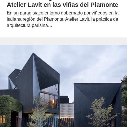
Atelier Lavit en las viñas del Piamonte
En un paradisiaco entorno gobernado por viñedos en la
italiana región del Piamonte, Atelier Lavit, la práctica de
arquitectura parisina…