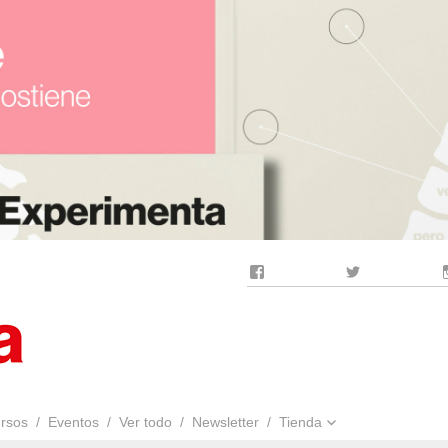
Facebook
Twitter
rsos
Eventos
Ver todo
Newsletter
Tienda