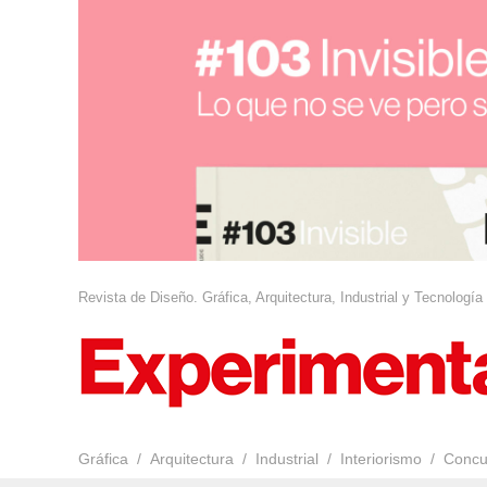
Revista de Diseño. Gráfica, Arquitectura, Industrial y Tecnología
Gráfica
Arquitectura
Industrial
Interiorismo
Concu