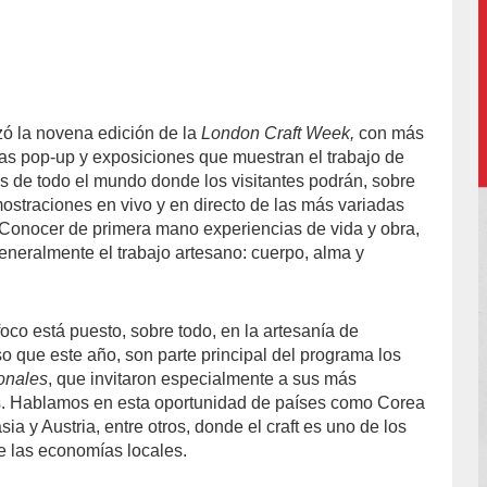
 la novena edición de la
London Craft Week,
con más
ndas pop-up y exposiciones que muestran el trabajo de
 de todo el mundo donde los visitantes podrán, sobre
mostraciones en vivo y en directo de las más variadas
 Conocer de primera mano experiencias de vida y obra,
generalmente el trabajo artesano: cuerpo, alma y
foco está puesto, sobre todo, en la artesanía de
o que este año, son parte principal del programa los
onales
, que invitaron especialmente a sus más
s. Hablamos en esta oportunidad de países como Corea
sia y Austria, entre otros, donde el craft es uno de los
de las economías locales.