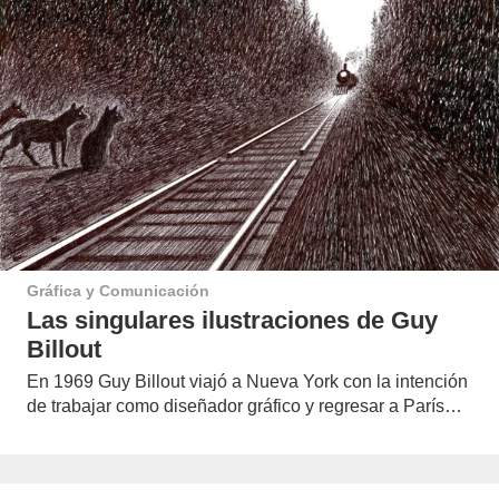
Gráfica y Comunicación
Las singulares ilustraciones de Guy
Billout
En 1969 Guy Billout viajó a Nueva York con la intención
de trabajar como diseñador gráfico y regresar a París…