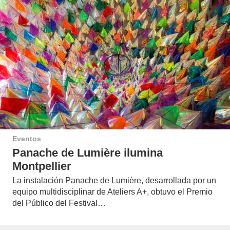
Eventos
Panache de Lumière ilumina
Montpellier
La instalación Panache de Lumière, desarrollada por un
equipo multidisciplinar de Ateliers A+, obtuvo el Premio
del Público del Festival…