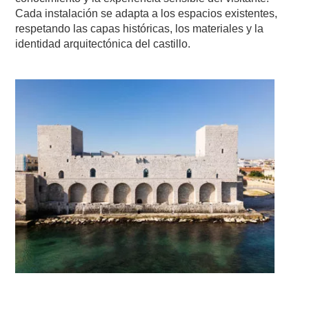
Cada instalación se adapta a los espacios existentes,
respetando las capas históricas, los materiales y la
identidad arquitectónica del castillo.