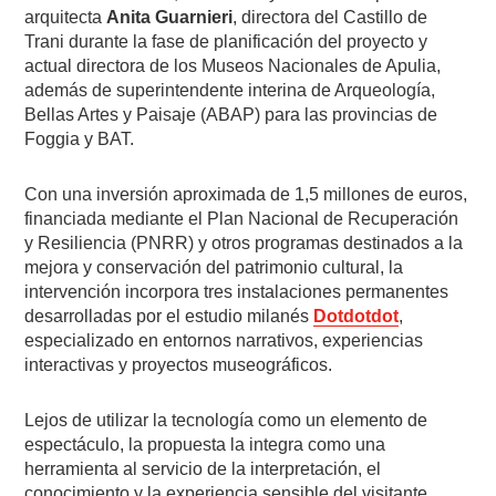
arquitecta
Anita Guarnieri
, directora del Castillo de
Trani durante la fase de planificación del proyecto y
actual directora de los Museos Nacionales de Apulia,
además de superintendente interina de Arqueología,
Bellas Artes y Paisaje (ABAP) para las provincias de
Foggia y BAT.
Con una inversión aproximada de 1,5 millones de euros,
financiada mediante el Plan Nacional de Recuperación
y Resiliencia (PNRR) y otros programas destinados a la
mejora y conservación del patrimonio cultural, la
intervención incorpora tres instalaciones permanentes
desarrolladas por el estudio milanés
Dotdotdot
,
especializado en entornos narrativos, experiencias
interactivas y proyectos museográficos.
Lejos de utilizar la tecnología como un elemento de
espectáculo, la propuesta la integra como una
herramienta al servicio de la interpretación, el
conocimiento y la experiencia sensible del visitante.