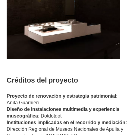
Créditos del proyecto
Proyecto de renovación y estrategia patrimonial:
Anita Guarnieri
Diseño de instalaciones multimedia y experiencia
museográfica:
Dotdotdot
Instituciones implicadas en el recorrido y mediación:
Dirección Regional de Museos Nacionales de Apulia y