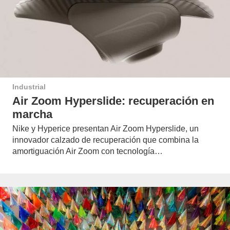
Industrial
Air Zoom Hyperslide: recuperación en
marcha
Nike y Hyperice presentan Air Zoom Hyperslide, un
innovador calzado de recuperación que combina la
amortiguación Air Zoom con tecnología…