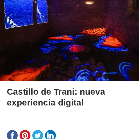
Castillo de Trani: nueva
experiencia digital