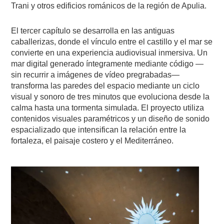
Trani y otros edificios románicos de la región de Apulia.
El tercer capítulo se desarrolla en las antiguas
caballerizas, donde el vínculo entre el castillo y el mar se
convierte en una experiencia audiovisual inmersiva. Un
mar digital generado íntegramente mediante código —
sin recurrir a imágenes de vídeo pregrabadas—
transforma las paredes del espacio mediante un ciclo
visual y sonoro de tres minutos que evoluciona desde la
calma hasta una tormenta simulada. El proyecto utiliza
contenidos visuales paramétricos y un diseño de sonido
espacializado que intensifican la relación entre la
fortaleza, el paisaje costero y el Mediterráneo.