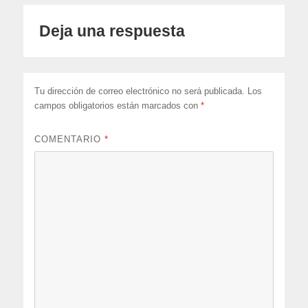
Deja una respuesta
Tu dirección de correo electrónico no será publicada.
Los
campos obligatorios están marcados con
*
COMENTARIO
*