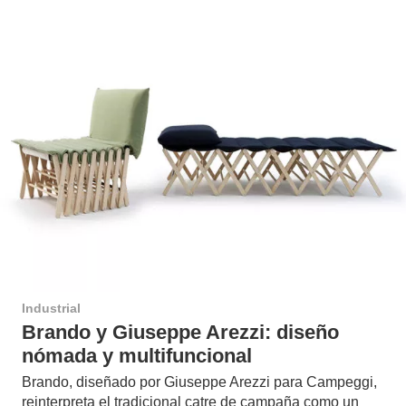
Industrial
Brando y Giuseppe Arezzi: diseño
nómada y multifuncional
Brando, diseñado por Giuseppe Arezzi para Campeggi,
reinterpreta el tradicional catre de campaña como un