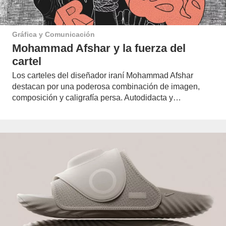
Gráfica y Comunicación
Mohammad Afshar y la fuerza del
cartel
Los carteles del diseñador iraní Mohammad Afshar
destacan por una poderosa combinación de imagen,
composición y caligrafía persa. Autodidacta y…