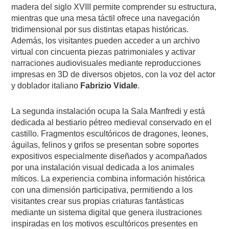
madera del siglo XVIII permite comprender su estructura,
mientras que una mesa táctil ofrece una navegación
tridimensional por sus distintas etapas históricas.
Además, los visitantes pueden acceder a un archivo
virtual con cincuenta piezas patrimoniales y activar
narraciones audiovisuales mediante reproducciones
impresas en 3D de diversos objetos, con la voz del actor
y doblador italiano
Fabrizio Vidale
.
La segunda instalación ocupa la Sala Manfredi y está
dedicada al bestiario pétreo medieval conservado en el
castillo. Fragmentos escultóricos de dragones, leones,
águilas, felinos y grifos se presentan sobre soportes
expositivos especialmente diseñados y acompañados
por una instalación visual dedicada a los animales
míticos. La experiencia combina información histórica
con una dimensión participativa, permitiendo a los
visitantes crear sus propias criaturas fantásticas
mediante un sistema digital que genera ilustraciones
inspiradas en los motivos escultóricos presentes en