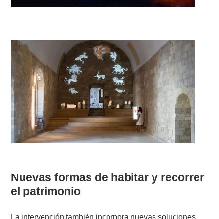
Nuevas formas de habitar y recorrer
el patrimonio
La intervención también incorpora nuevas soluciones