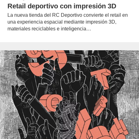
Retail deportivo con impresión 3D
La nueva tienda del RC Deportivo convierte el retail en
una experiencia espacial mediante impresión 3D,
materiales reciclables e inteligencia…