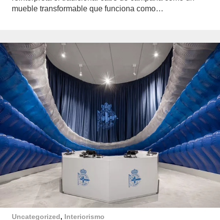
mueble transformable que funciona como…
Uncategorized
,
Interiorismo