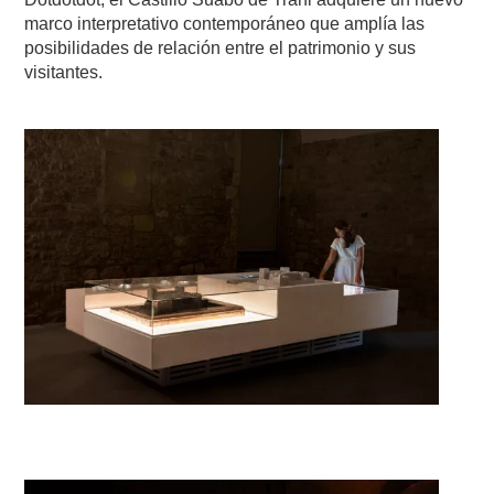
marco interpretativo contemporáneo que amplía las
posibilidades de relación entre el patrimonio y sus
visitantes.