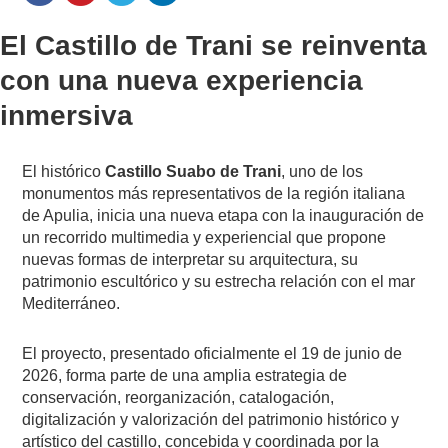
El Castillo de Trani se reinventa
con una nueva experiencia
inmersiva
El histórico
Castillo Suabo de Trani
, uno de los
monumentos más representativos de la región italiana
de Apulia, inicia una nueva etapa con la inauguración de
un recorrido multimedia y experiencial que propone
nuevas formas de interpretar su arquitectura, su
patrimonio escultórico y su estrecha relación con el mar
Mediterráneo.
El proyecto, presentado oficialmente el 19 de junio de
2026, forma parte de una amplia estrategia de
conservación, reorganización, catalogación,
digitalización y valorización del patrimonio histórico y
artístico del castillo, concebida y coordinada por la