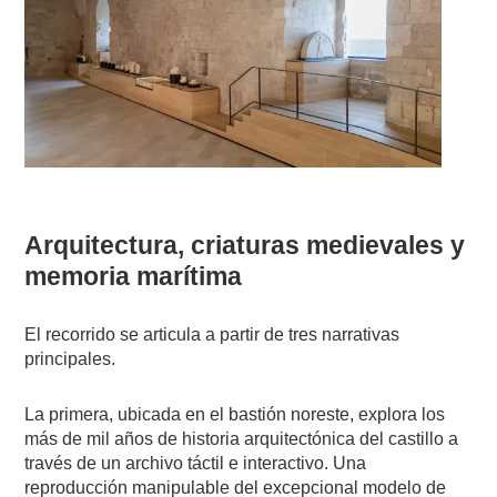
Arquitectura, criaturas medievales y
memoria marítima
El recorrido se articula a partir de tres narrativas
principales.
La primera, ubicada en el bastión noreste, explora los
más de mil años de historia arquitectónica del castillo a
través de un archivo táctil e interactivo. Una
reproducción manipulable del excepcional modelo de