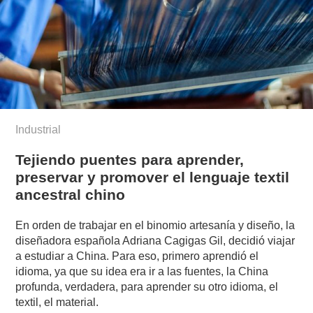
Industrial
Tejiendo puentes para aprender,
preservar y promover el lenguaje textil
ancestral chino
En orden de trabajar en el binomio artesanía y diseño, la
diseñadora española Adriana Cagigas Gil, decidió viajar
a estudiar a China. Para eso, primero aprendió el
idioma, ya que su idea era ir a las fuentes, la China
profunda, verdadera, para aprender su otro idioma, el
textil, el material.