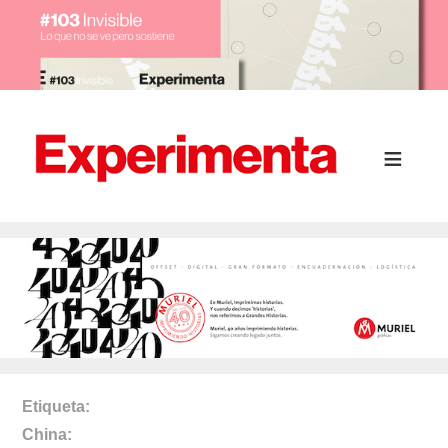
Etiqueta
China