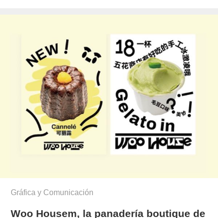
el
Gráfica y Comunicación
Woo Housem, la panadería boutique de