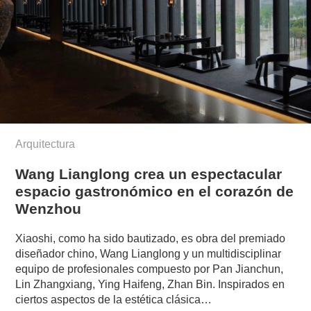
Arquitectura
Wang Lianglong crea un espectacular
espacio gastronómico en el corazón de
Wenzhou
Xiaoshi, como ha sido bautizado, es obra del premiado
diseñador chino, Wang Lianglong y un multidisciplinar
equipo de profesionales compuesto por Pan Jianchun,
Lin Zhangxiang, Ying Haifeng, Zhan Bin. Inspirados en
ciertos aspectos de la estética clásica…