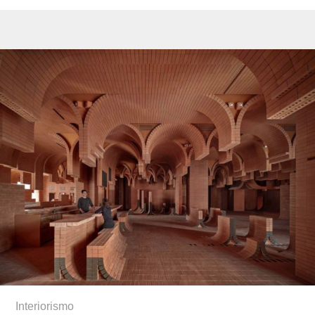
Interiorismo