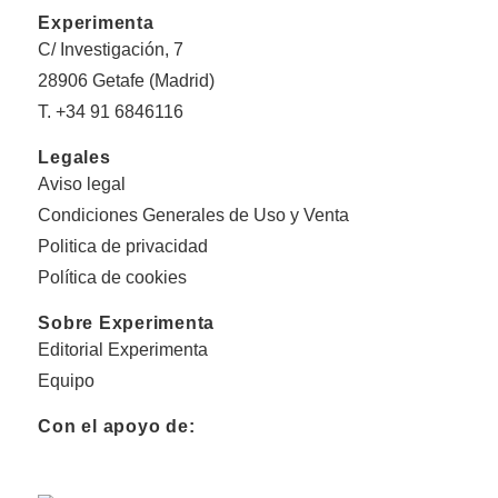
Experimenta
C/ Investigación, 7
28906 Getafe (Madrid)
T. +34 91 6846116
Legales
Aviso legal
Condiciones Generales de Uso y Venta
Politica de privacidad
Política de cookies
Sobre Experimenta
Editorial Experimenta
Equipo
Con el apoyo de: