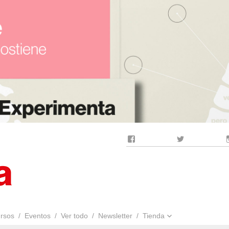
Facebook
Twitter
rsos
Eventos
Ver todo
Newsletter
Tienda