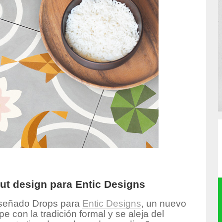
ut design para Entic Designs
señado Drops para
Entic Designs
, un nuevo
 con la tradición formal y se aleja del