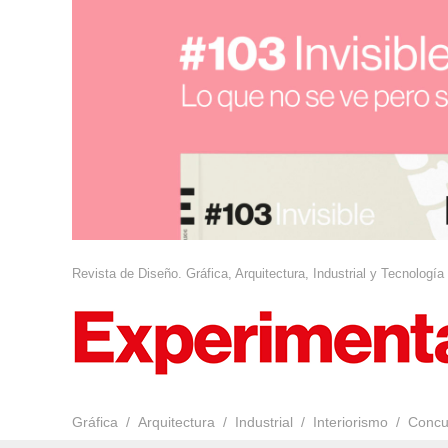
Revista de Diseño. Gráfica, Arquitectura, Industrial y Tecnología
Gráfica
Arquitectura
Industrial
Interiorismo
Concu