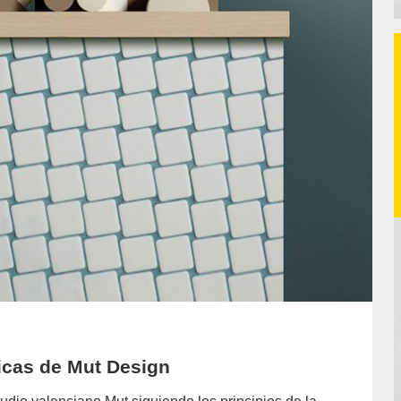
ticas de Mut Design