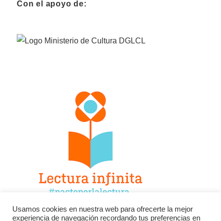
Con el apoyo de:
Usamos cookies en nuestra web para ofrecerte la mejor
experiencia de navegación recordando tus preferencias en