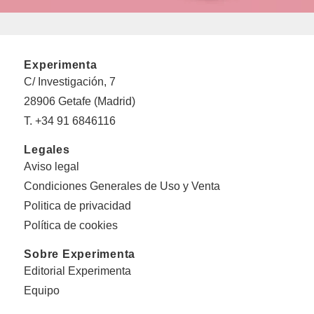
Experimenta
C/ Investigación, 7
28906 Getafe (Madrid)
T. +34 91 6846116
Legales
Aviso legal
Condiciones Generales de Uso y Venta
Politica de privacidad
Política de cookies
Sobre Experimenta
Editorial Experimenta
Equipo