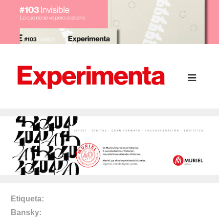
Etiqueta
Bansky