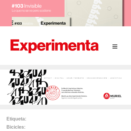
Etiqueta
Bicicles