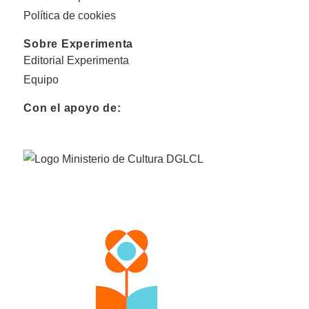
Política de cookies
Sobre Experimenta
Editorial Experimenta
Equipo
Con el apoyo de: