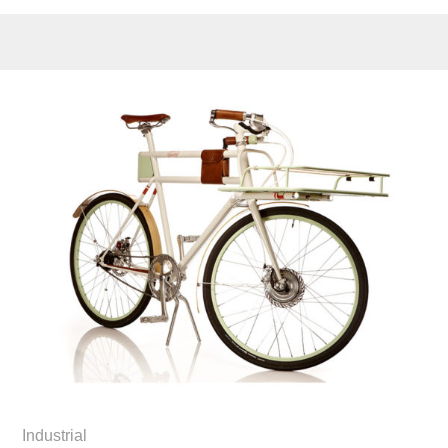
Industrial