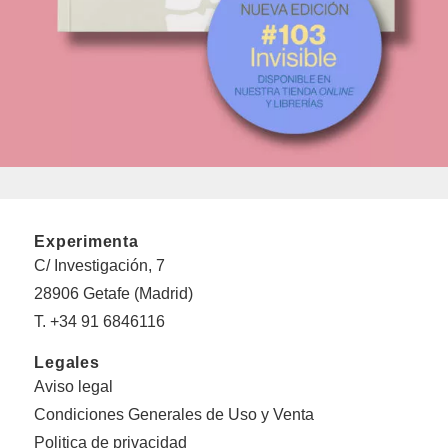
Experimenta
C/ Investigación, 7
28906 Getafe (Madrid)
T. +34 91 6846116
Legales
Aviso legal
Condiciones Generales de Uso y Venta
Politica de privacidad