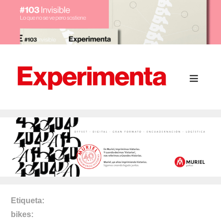
Etiqueta
bikes