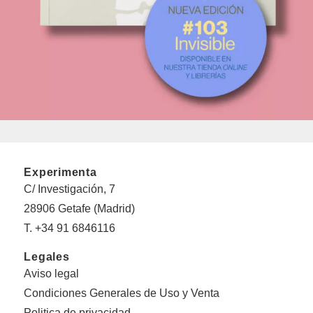
Experimenta
C/ Investigación, 7
28906 Getafe (Madrid)
T. +34 91 6846116
Legales
Aviso legal
Condiciones Generales de Uso y Venta
Politica de privacidad