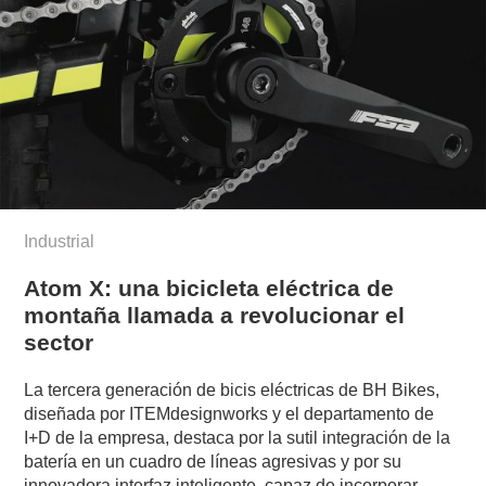
Industrial
Atom X: una bicicleta eléctrica de
montaña llamada a revolucionar el
sector
La tercera generación de bicis eléctricas de BH Bikes,
diseñada por ITEMdesignworks y el departamento de
I+D de la empresa, destaca por la sutil integración de la
batería en un cuadro de líneas agresivas y por su
innovadora interfaz inteligente, capaz de incorporar