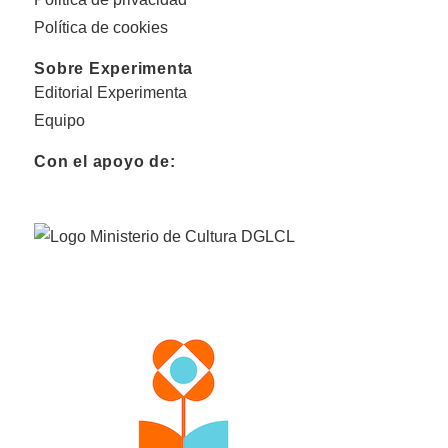
Política de cookies
Sobre Experimenta
Editorial Experimenta
Equipo
Con el apoyo de: