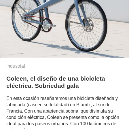
Industrial
Coleen, el diseño de una bicicleta
eléctrica. Sobriedad gala
En esta ocasión reseñaremos una bicicleta diseñada y
fabricada (casi en su totalidad) en Biarritz, al sur de
Francia. Con una apariencia sobria, que disimula su
condición eléctrica, Coleen se presenta como la opción
ideal para los paseos urbanos. Con 100 kilómetros de