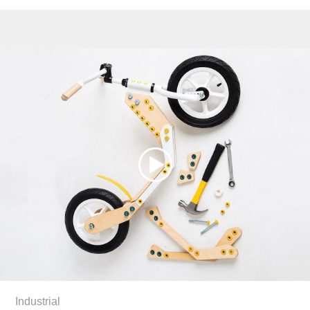
Industrial