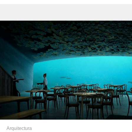
Arquitectura