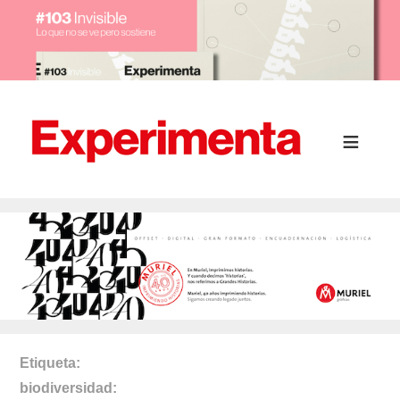
Etiqueta
biodiversidad