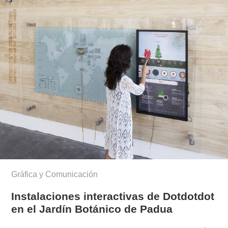
munoz/
Gráfica y Comunicación
Instalaciones interactivas de Dotdotdot
en el Jardín Botánico de Padua