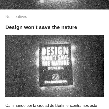
Nutcreatives
Design won’t save the nature
Caminando por la ciudad de Berlín encontramos este