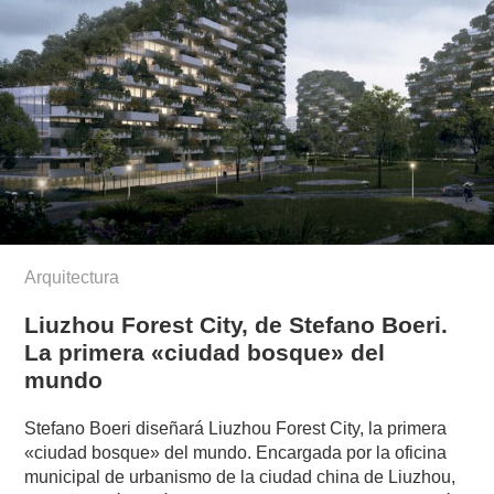
Arquitectura
Liuzhou Forest City, de Stefano Boeri.
La primera «ciudad bosque» del
mundo
Stefano Boeri diseñará Liuzhou Forest City, la primera
«ciudad bosque» del mundo. Encargada por la oficina
municipal de urbanismo de la ciudad china de Liuzhou,