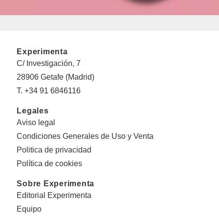
Experimenta
C/ Investigación, 7
28906 Getafe (Madrid)
T. +34 91 6846116
Legales
Aviso legal
Condiciones Generales de Uso y Venta
Politica de privacidad
Política de cookies
Sobre Experimenta
Editorial Experimenta
Equipo