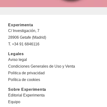
Experimenta
C/ Investigación, 7
28906 Getafe (Madrid)
T. +34 91 6846116
Legales
Aviso legal
Condiciones Generales de Uso y Venta
Politica de privacidad
Política de cookies
Sobre Experimenta
Editorial Experimenta
Equipo