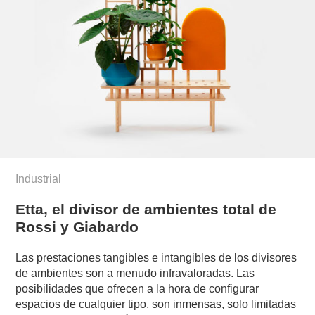
Industrial
Etta, el divisor de ambientes total de
Rossi y Giabardo
Las prestaciones tangibles e intangibles de los divisores
de ambientes son a menudo infravaloradas. Las
posibilidades que ofrecen a la hora de configurar
espacios de cualquier tipo, son inmensas, solo limitadas