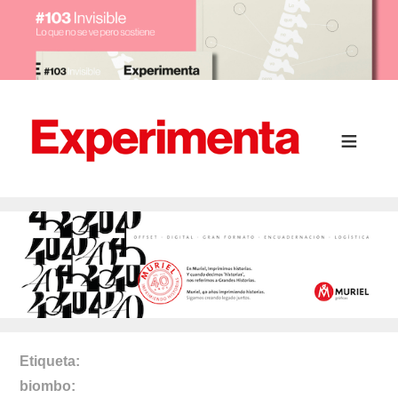
Etiqueta
biombo