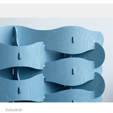
Industrial