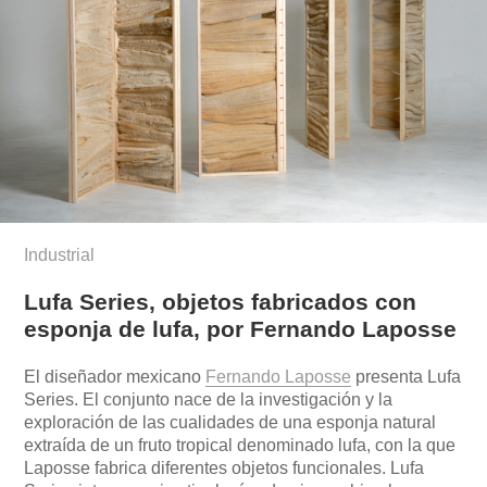
Industrial
Lufa Series, objetos fabricados con
esponja de lufa, por Fernando Laposse
El diseñador mexicano
Fernando Laposse
presenta Lufa
Series. El conjunto nace de la investigación y la
exploración de las cualidades de una esponja natural
extraída de un fruto tropical denominado lufa, con la que
Laposse fabrica diferentes objetos funcionales. Lufa