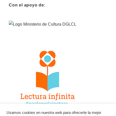
Con el apoyo de:
Usamos cookies en nuestra web para ofrecerte la mejor