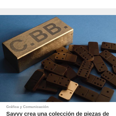
Gráfica y Comunicación
Savvy crea una colección de piezas de