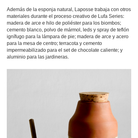
Además de la esponja natural, Laposse trabaja con otros
materiales durante el proceso creativo de Lufa Series:
madera de arce e hilo de poliéster para los biombos;
cemento blanco, polvo de mármol, leds y spray de teflón
ignífugo para la lámpara de pie; madera de arce y acero
para la mesa de centro; terracota y cemento
impermeabilizado para el set de chocolate caliente; y
aluminio para las jardineras.