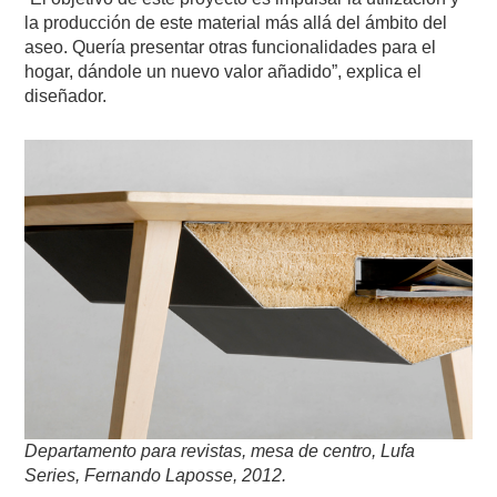
la producción de este material más allá del ámbito del
aseo. Quería presentar otras funcionalidades para el
hogar, dándole un nuevo valor añadido”, explica el
diseñador.
Departamento para revistas, mesa de centro, Lufa
Series, Fernando Laposse, 2012.