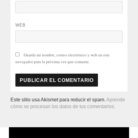
WEB
Guarda mi nombre, correo electrónico y web en este
navegador para la próxima vez que comente.
Este sitio usa Akismet para reducir el spam.
Aprende
cómo se procesan los datos de tus comentarios.