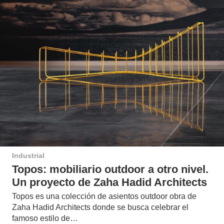
Industrial
Topos: mobiliario outdoor a otro nivel.
Un proyecto de Zaha Hadid Architects
Topos es una colección de asientos outdoor obra de
Zaha Hadid Architects donde se busca celebrar el
famoso estilo de…