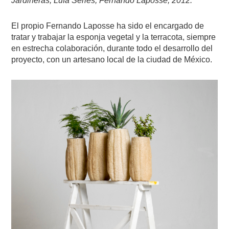
Jardineras, Lufa Series, Fernando Laposse, 2012.
El propio Fernando Laposse ha sido el encargado de
tratar y trabajar la esponja vegetal y la terracota, siempre
en estrecha colaboración, durante todo el desarrollo del
proyecto, con un artesano local de la ciudad de México.