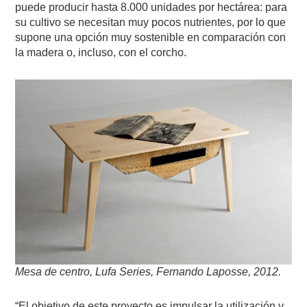
puede producir hasta 8.000 unidades por hectárea: para
su cultivo se necesitan muy pocos nutrientes, por lo que
supone una opción muy sostenible en comparación con
la madera o, incluso, con el corcho.
Mesa de centro, Lufa Series, Fernando Laposse, 2012.
“El objetivo de este proyecto es impulsar la utilización y