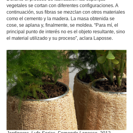
vegetales se cortan con diferentes configuraciones. A
continuación, sus fibras se mezclan con otros materiales
como el cemento y la madera. La masa obtenida se
cose, se aplana y, finalmente, se moldea. “Para mí, el
principal punto de interés no es el objeto resultante, sino
el material utilizado y su proceso”, aclara Laposse.