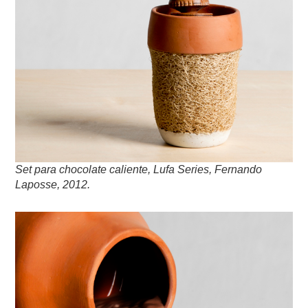
Set para chocolate caliente, Lufa Series, Fernando
Laposse, 2012.