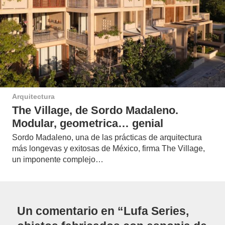
Arquitectura
The Village, de Sordo Madaleno.
Modular, geometrica… genial
Sordo Madaleno, una de las prácticas de arquitectura
más longevas y exitosas de México, firma The Village,
un imponente complejo…
Un comentario en “Lufa Series,