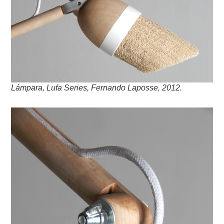
Lámpara, Lufa Series, Fernando Laposse, 2012.