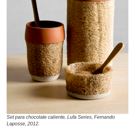
Set para chocolate caliente, Lufa Series, Fernando
Laposse, 2012.