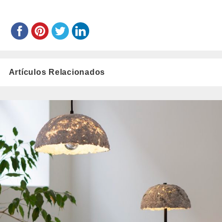
Artículos Relacionados