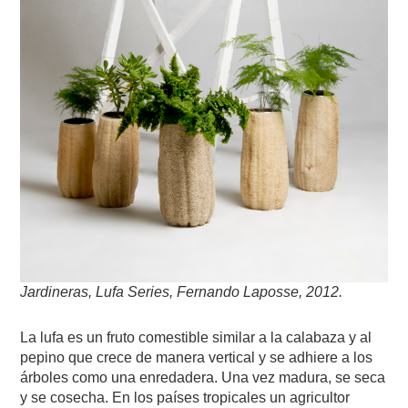
Jardineras, Lufa Series, Fernando Laposse, 2012.
La lufa es un fruto comestible similar a la calabaza y al
pepino que crece de manera vertical y se adhiere a los
árboles como una enredadera. Una vez madura, se seca
y se cosecha. En los países tropicales un agricultor