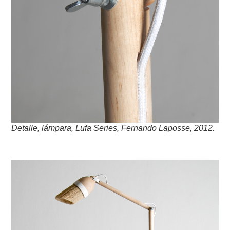
Detalle, lámpara, Lufa Series, Fernando Laposse, 2012.