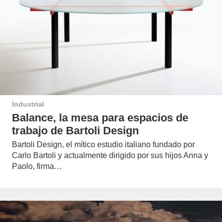
Industrial
Balance, la mesa para espacios de
trabajo de Bartoli Design
Bartoli Design, el mítico estudio italiano fundado por
Carlo Bartoli y actualmente dirigido por sus hijos Anna y
Paolo, firma…