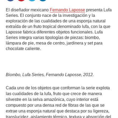
El diseñador mexicano
Fernando Laposse
presenta Lufa
Series. El conjunto nace de la investigación y la
exploración de las cualidades de una esponja natural
extraída de un fruto tropical denominado lufa, con la que
Laposse fabrica diferentes objetos funcionales. Lufa
Series integra varias tipologías de piezas: biombo,
lámpara de pie, mesa de centro, jardinera y set para
chocolate caliente.
Biombo, Lufa Series, Fernando Laposse, 2012.
Cada uno de los objetos que conforman la serie explota
las cualidades de la lufa, fruto que crece de manera
silvestre en la selva amazónica, cuyo interior está
compuesto por una densa red de fibras de las que se
extrae una esponja natural que destaca por su ligereza,
translucidez, aislamiento térmico, textura y absorción del