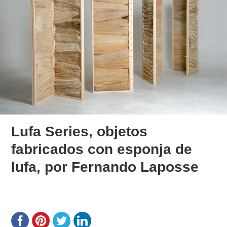
Lufa Series, objetos
fabricados con esponja de
lufa, por Fernando Laposse