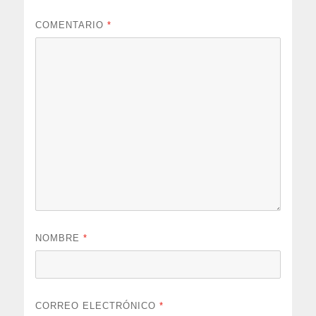
COMENTARIO
*
NOMBRE
*
CORREO ELECTRÓNICO
*