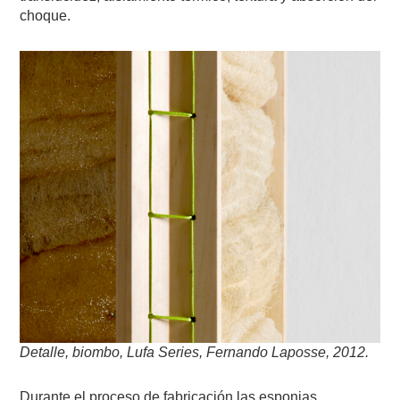
choque.
Detalle, biombo, Lufa Series, Fernando Laposse, 2012.
Durante el proceso de fabricación las esponjas