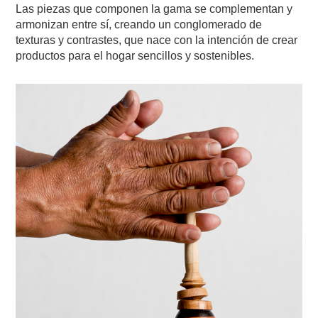
Las piezas que componen la gama se complementan y
armonizan entre sí, creando un conglomerado de
texturas y contrastes, que nace con la intención de crear
productos para el hogar sencillos y sostenibles.