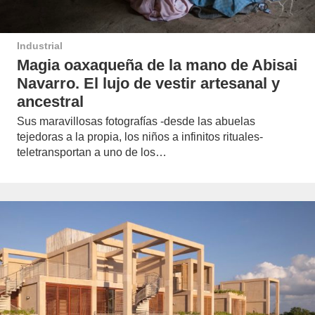
Industrial
Magia oaxaqueña de la mano de Abisai
Navarro. El lujo de vestir artesanal y
ancestral
Sus maravillosas fotografías -desde las abuelas
tejedoras a la propia, los niños a infinitos rituales-
teletransportan a uno de los…