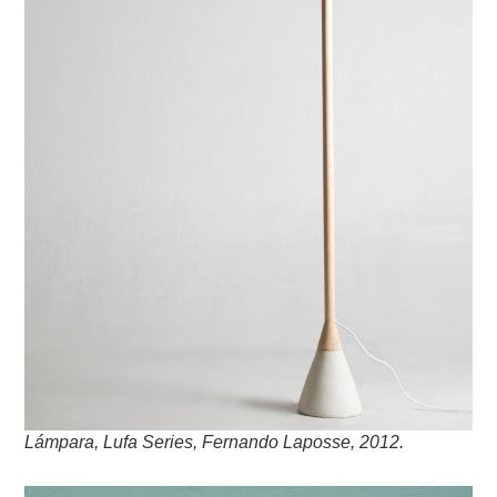
Lámpara, Lufa Series, Fernando Laposse, 2012.