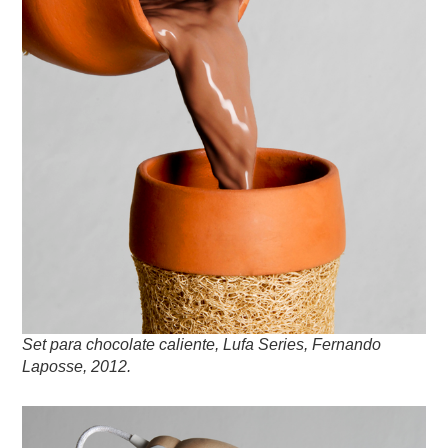
Set para chocolate caliente, Lufa Series, Fernando
Laposse, 2012.