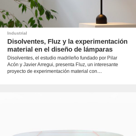
Industrial
Disolventes, Fluz y la experimentación
material en el diseño de lámparas
Disolventes, el estudio madrileño fundado por Pilar
Acón y Javier Arregui, presenta Fluz, un interesante
proyecto de experimentación material con…