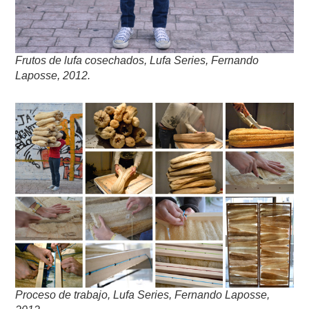
Frutos de lufa cosechados, Lufa Series, Fernando
Laposse, 2012.
Proceso de trabajo, Lufa Series, Fernando Laposse,