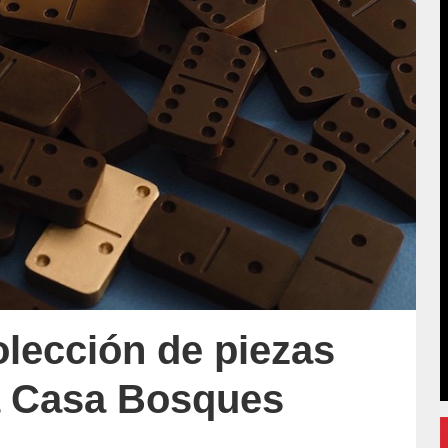
lección de piezas
a Casa Bosques