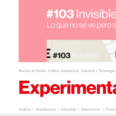
Revista de Diseño. Gráfica, Arquitectura, Industrial y Tecnología
Gráfica
Arquitectura
Industrial
Interiorismo
Concu