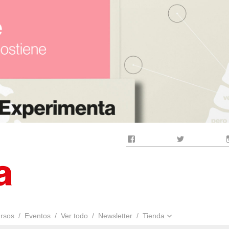
Facebook
Twitter
rsos
Eventos
Ver todo
Newsletter
Tienda