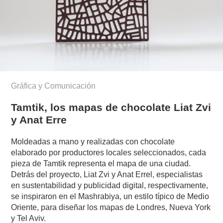
Gráfica y Comunicación
Tamtik, los mapas de chocolate Liat Zvi
y Anat Erre
Moldeadas a mano y realizadas con chocolate
elaborado por productores locales seleccionados, cada
pieza de Tamtik representa el mapa de una ciudad.
Detrás del proyecto, Liat Zvi y Anat Errel, especialistas
en sustentabilidad y publicidad digital, respectivamente,
se inspiraron en el Mashrabiya, un estilo típico de Medio
Oriente, para diseñar los mapas de Londres, Nueva York
y Tel Aviv.