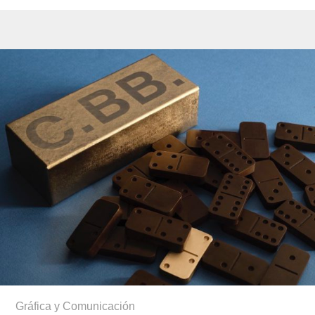
Gráfica y Comunicación