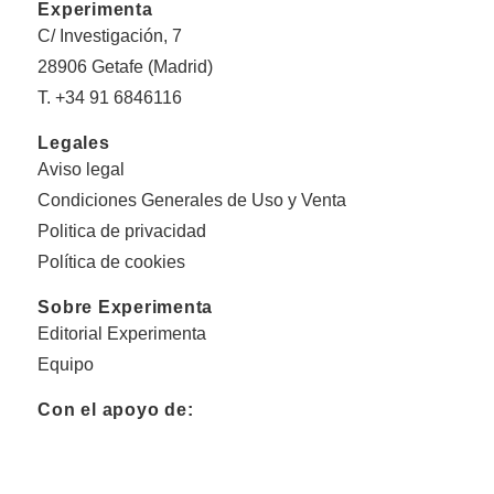
Experimenta
C/ Investigación, 7
28906 Getafe (Madrid)
T. +34 91 6846116
Legales
Aviso legal
Condiciones Generales de Uso y Venta
Politica de privacidad
Política de cookies
Sobre Experimenta
Editorial Experimenta
Equipo
Con el apoyo de: