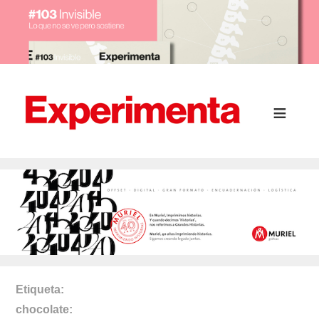
Etiqueta
chocolate