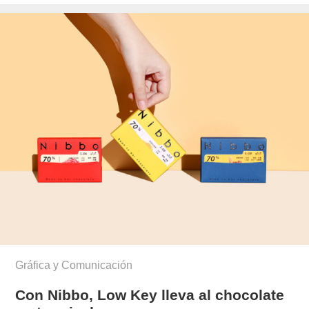
el
Gráfica y Comunicación
Con Nibbo, Low Key lleva al chocolate