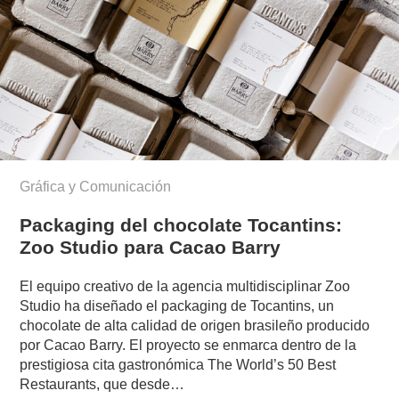
Gráfica y Comunicación
Packaging del chocolate Tocantins:
Zoo Studio para Cacao Barry
El equipo creativo de la agencia multidisciplinar Zoo
Studio ha diseñado el packaging de Tocantins, un
chocolate de alta calidad de origen brasileño producido
por Cacao Barry. El proyecto se enmarca dentro de la
prestigiosa cita gastronómica The World’s 50 Best
Restaurants, que desde…