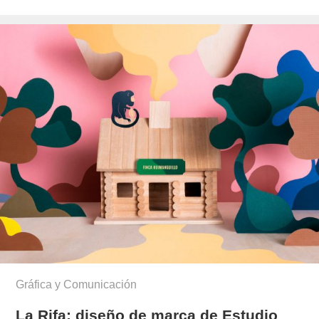
el
Gráfica y Comunicación
La Rifa: diseño de marca de Estudio