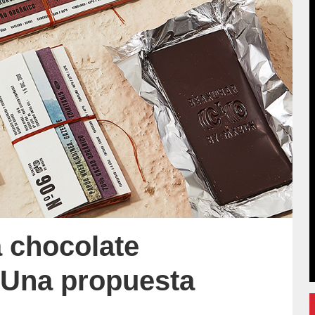
 chocolate
 Una propuesta