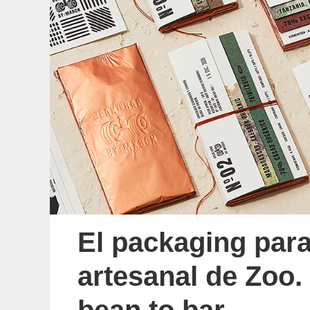
El packaging para
artesanal de Zoo.