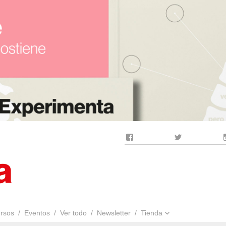
Facebook
Twitter
rsos
Eventos
Ver todo
Newsletter
Tienda