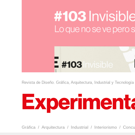
Revista de Diseño. Gráfica, Arquitectura, Industrial y Tecnología
Gráfica
Arquitectura
Industrial
Interiorismo
Concu