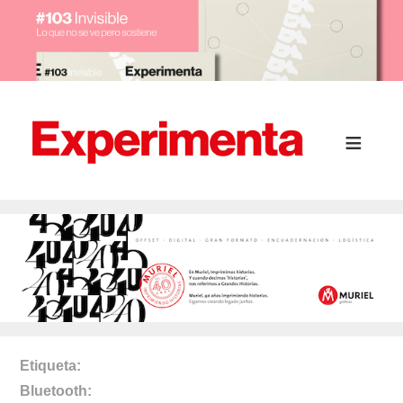
Etiqueta
Bluetooth