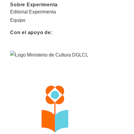
Sobre Experimenta
Editorial Experimenta
Equipo
Con el apoyo de: