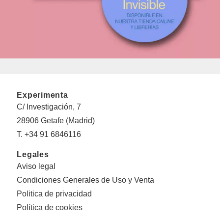
Experimenta
C/ Investigación, 7
28906 Getafe (Madrid)
T. +34 91 6846116
Legales
Aviso legal
Condiciones Generales de Uso y Venta
Politica de privacidad
Política de cookies