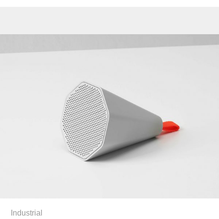
Industrial