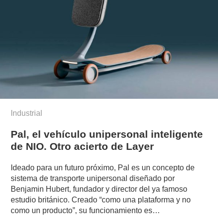
Industrial
Pal, el vehículo unipersonal inteligente
de NIO. Otro acierto de Layer
Ideado para un futuro próximo, Pal es un concepto de
sistema de transporte unipersonal diseñado por
Benjamin Hubert, fundador y director del ya famoso
estudio británico. Creado “como una plataforma y no
como un producto”, su funcionamiento es…