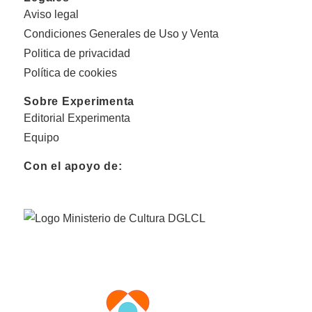
Aviso legal
Condiciones Generales de Uso y Venta
Politica de privacidad
Política de cookies
Sobre Experimenta
Editorial Experimenta
Equipo
Con el apoyo de: