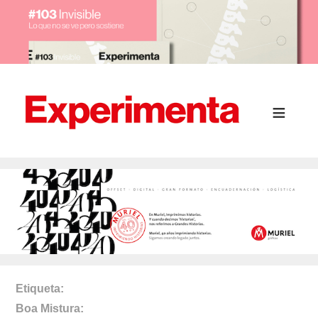
Etiqueta
Boa Mistura