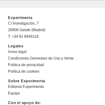
Experimenta
C/ Investigación, 7
28906 Getafe (Madrid)
T. +34 91 6846116
Legales
Aviso legal
Condiciones Generales de Uso y Venta
Politica de privacidad
Política de cookies
Sobre Experimenta
Editorial Experimenta
Equipo
Con el apoyo de: