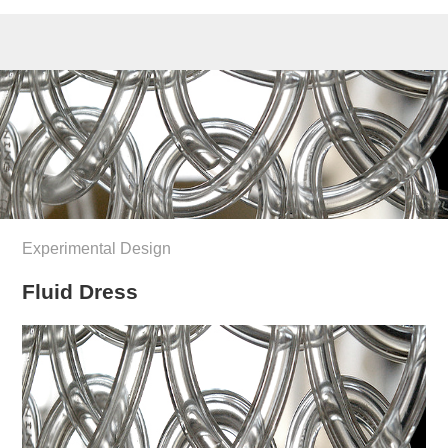
Experimental Design
Fluid Dress