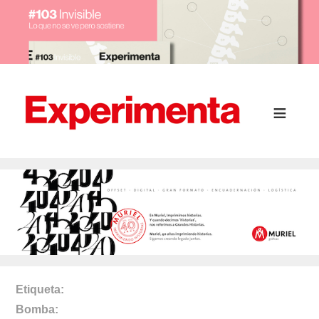
Etiqueta
Bomba