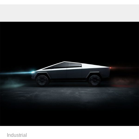
Industrial