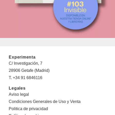
Experimenta
C/ Investigación, 7
28906 Getafe (Madrid)
T. +34 91 6846116
Legales
Aviso legal
Condiciones Generales de Uso y Venta
Politica de privacidad