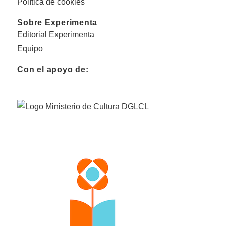
Política de cookies
Sobre Experimenta
Editorial Experimenta
Equipo
Con el apoyo de: