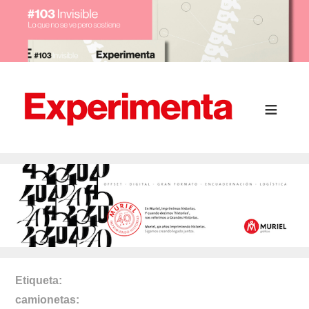
Etiqueta
camionetas