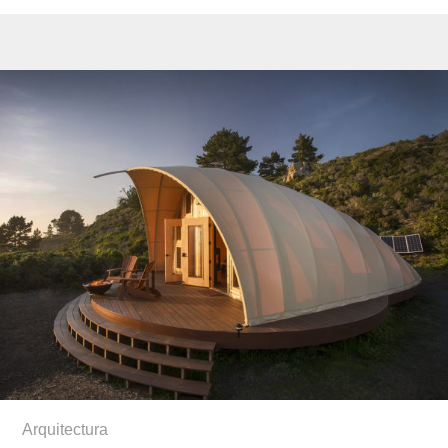
Arquitectura