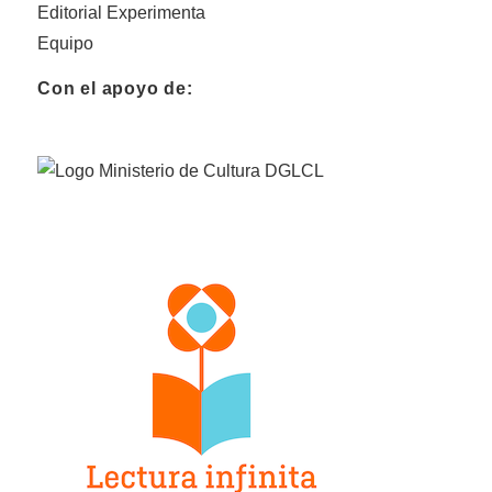
Editorial Experimenta
Equipo
Con el apoyo de: