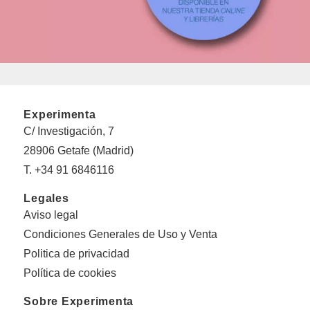
Experimenta
C/ Investigación, 7
28906 Getafe (Madrid)
T. +34 91 6846116
Legales
Aviso legal
Condiciones Generales de Uso y Venta
Politica de privacidad
Política de cookies
Sobre Experimenta