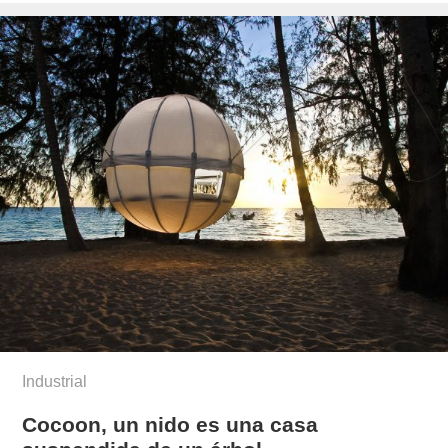
Industrial
Cocoon, un nido es una casa