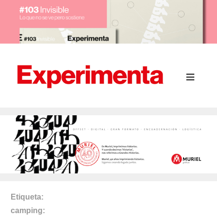
Etiqueta
camping