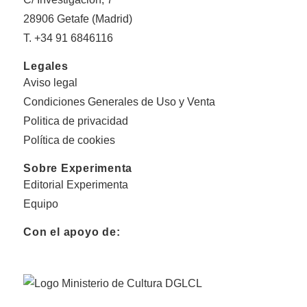
28906 Getafe (Madrid)
T. +34 91 6846116
Legales
Aviso legal
Condiciones Generales de Uso y Venta
Politica de privacidad
Política de cookies
Sobre Experimenta
Editorial Experimenta
Equipo
Con el apoyo de: