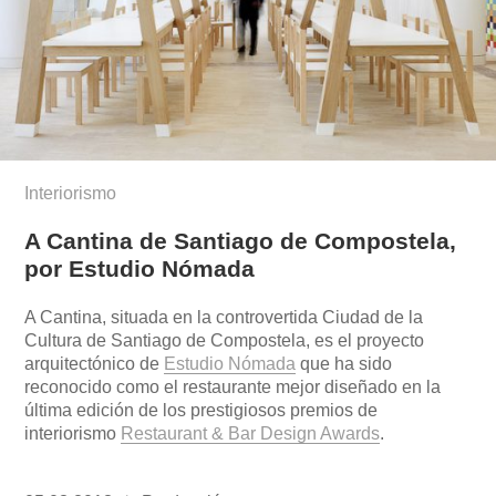
Interiorismo
A Cantina de Santiago de Compostela,
por Estudio Nómada
A Cantina, situada en la controvertida Ciudad de la
Cultura de Santiago de Compostela, es el proyecto
arquitectónico de
Estudio Nómada
que ha sido
reconocido como el restaurante mejor diseñado en la
última edición de los prestigiosos premios de
interiorismo
Restaurant & Bar Design Awards
.