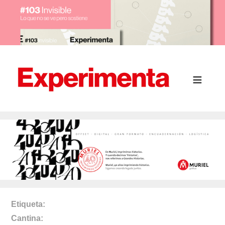
Etiqueta
Cantina