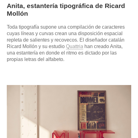
Anita, estantería tipográfica de Ricard
Mollón
Toda tipografía supone una compilación de caracteres
cuyas líneas y curvas crean una disposición espacial
repleta de salientes y recovecos. El diseñador catalán
Ricard Mollón y su estudio
Quattria
han creado Anita,
una estantería en donde el ritmo es dictado por las
propias letras del alfabeto.