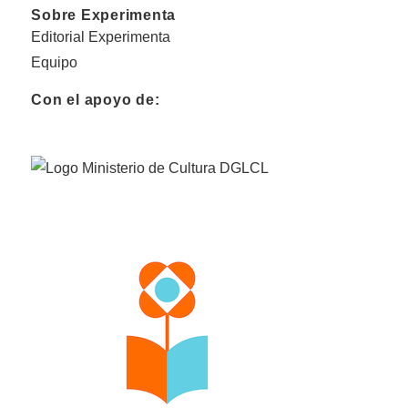
Sobre Experimenta
Editorial Experimenta
Equipo
Con el apoyo de: