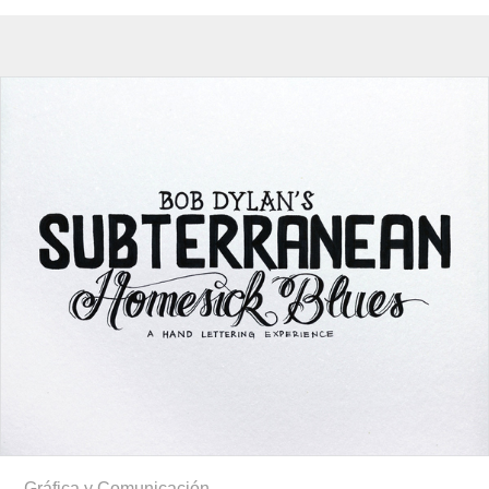
Gráfica y Comunicación