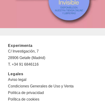
Experimenta
C/ Investigación, 7
28906 Getafe (Madrid)
T. +34 91 6846116
Legales
Aviso legal
Condiciones Generales de Uso y Venta
Politica de privacidad
Política de cookies