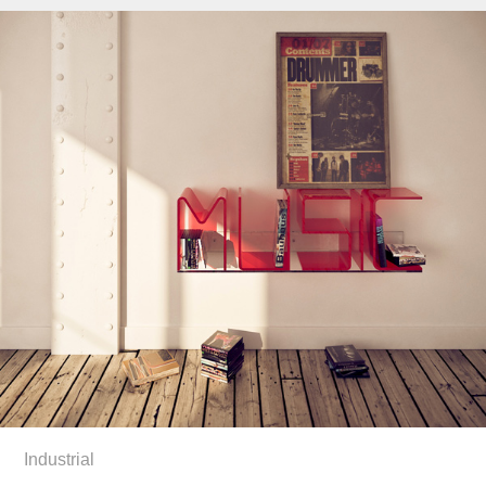
Industrial