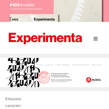
Etiqueta
caracter